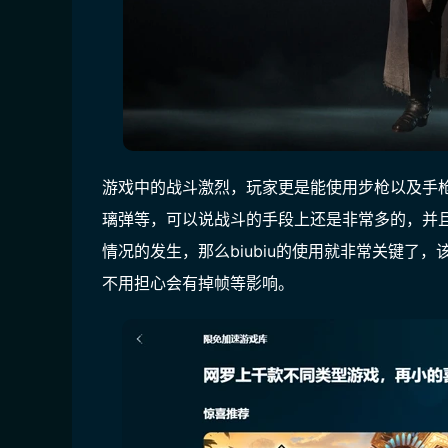
游戏中的战斗激烈，玩家更是能使用步枪以及手
璃弹等，可以说战斗的手段上还是非常多的，并
情况的发生，那么biubiu的使用就非常关键了
不用担心会有掉帧等影响。