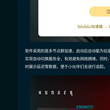
软件采用的是多节点群加速，启动后自动能为玩
实现自动切换服务全，有效避免网络拥堵，同时
时展示延迟等数据，便于小伙伴们去进行追踪。