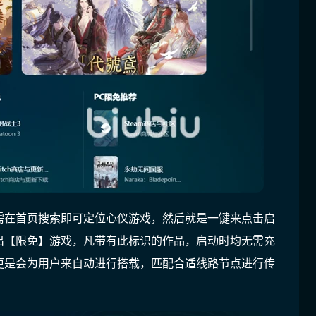
需在首页搜索即可定位心仪游戏，然后就是一键来点击启
出【限免】游戏，凡带有此标识的作品，启动时均无需充
更是会为用户来自动进行搭载，匹配合适线路节点进行传