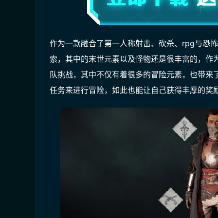
作为一款融合了第一人称射击、砍杀、rpg与恐
索，其中的末世元素以及怪物还是很丰富的，作
队挑战，其中不仅有着很多的冒险元素，也带来
任务来进行冒险，如此也能让自己获得丰厚的奖