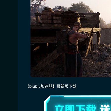
【biubiu加速器】最新版下载