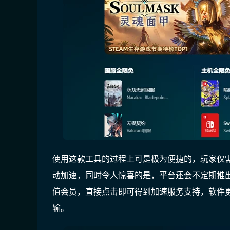
使用这款工具的过程上可是极为便捷的，玩家仅
动加速，同时令人惊喜的是，平台还会不定期推
值会员，直接点击即可得到加速服务支持，软件
输。