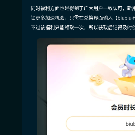
同时福利方面也是得到了广大用户一致认可，
新
锁更多加速机会，只需在兑换界面输入【
biubi
不过该福利只能领取一次，所以获取后记得及时