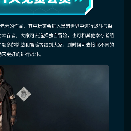
怖元素的作品，其中玩家会进入黑暗世界中进行战斗与探
为幸存者，大家可去选择独自冒险，也可和其他幸存者组
了超多的挑战和冒险等给到大家，到时候可去接取不同的
励来更好的进行战斗。