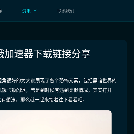
器
资讯
联系我们
饿加速器下载链接分享
视角很好的为大家展现了各个恐怖元素，包括黑暗世界的
饥饿卡顿闪退，若是到时候有遇到类似情况，其实打开
于此有想法，那么就一起来接着往下看看吧。