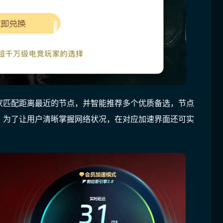
家匹配距离最近的节点，并智能推荐多个优质备选，节点
，为了让用户清晰掌握网络状况，在对应加速界面还可实