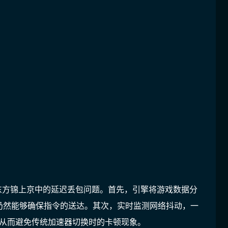
了东方锦上京中的延迟丢包问题。首先，引擎将游戏数据分
仍然能够确保指令的送达。其次，
实时监测网络抖动，一
，从而避免传统加速器切换时的卡顿现象
。