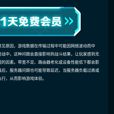
常见原因，游戏数据在传输过程中可能因网络波动而中
对战中，这种问题会直接影响到战斗结果，让玩家感到无
视的因素。带宽不足、路由器老化或设备性能低下都会影
最后，服务器问题也可能导致延迟，当服务器负载过高或
执行，从而影响游戏体验。