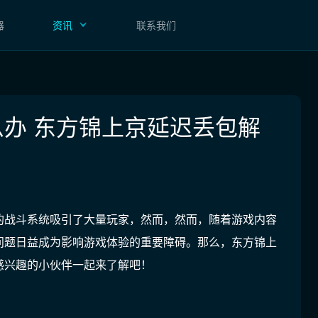
器
资讯
联系我们
办 东方锦上京延迟丢包解
的战斗系统吸引了大量玩家，然而，
然而，随着游戏内容
问题日益成为影响游戏体验的重要障碍
。那么，东方锦上
感兴趣的小伙伴一起来了解吧！