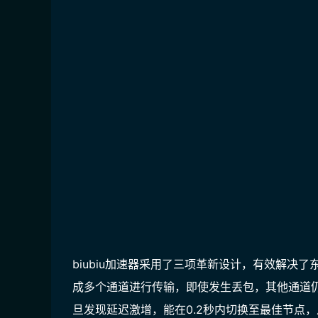
biubiu加速器采用了三项革新设计，有效解决
成多个通道进行传输，即使发生丢包，其他通道
旦发现延迟激增，能在0.2秒内切换至最佳节点