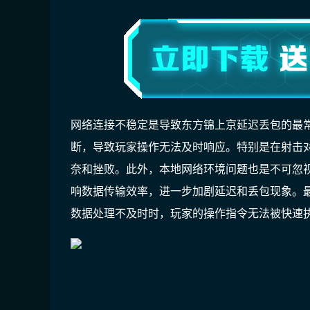
网络连接不稳定是导致东方锦上京延迟丢包的最
断，导致玩家操作无法及时响应。特别是在射击
奈和挫败。此外，本地网络环境问题也是不可忽
响数据传输效率，进一步加剧延迟和丢包现象。
数据处理不及时时，玩家的操作指令无法被快速