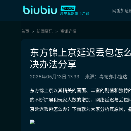
网游加速
首页
新闻资讯
资讯详情
东方锦上京延迟丢包怎么
决办法分享
2025年05月13日 17:33
来源：毒蛇亦小拉达
东方锦上京以其精美的画面、丰富的剧情和独特
的不断扩展和玩家人数的增加，网络延迟与丢包
京延迟丢包怎么办？下面就为大家分析其原因，