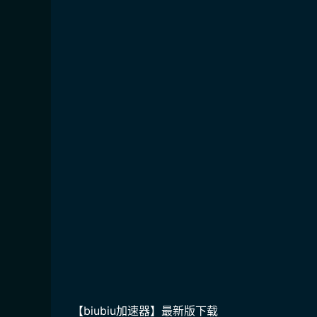
【biubiu加速器】最新版下载