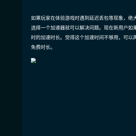
如果玩家在体验游戏时遇到延迟丢包等现象，绝
选择一个加速器就可以解决问题。现在新用户如
时
的加速时长。
觉得这个加速时间不够用，可以
免费时长。