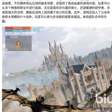
由探索，不仅拥有恢弘壮阔的副本场景，还提供了高自由度的游戏内容。玩家可以
从多个种族和职业中进行选择，无论是喜欢剑与盾的骑士，还是敏捷的掠夺者，亦
或是强大的法师，都能在战场上找到属于自己的位置。此外，游戏还加入了公会系
统和大规模的PVP战争，玩家可以参与史诗般的城堡攻城战，体验团队合作的乐
趣。