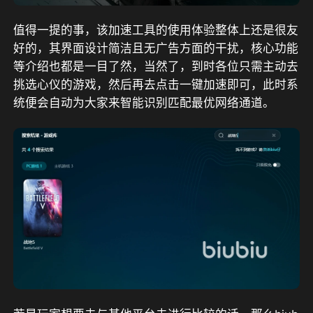
值得一提的事，该加速工具的使用体验整体上还是很友
好的，其界面设计简洁且无广告方面的干扰，核心功能
等介绍也都是一目了然，当然了，到时各位只需主动去
挑选心仪的游戏，然后再去点击一键加速即可，此时系
统便会自动为大家来智能识别匹配最优网络通道。