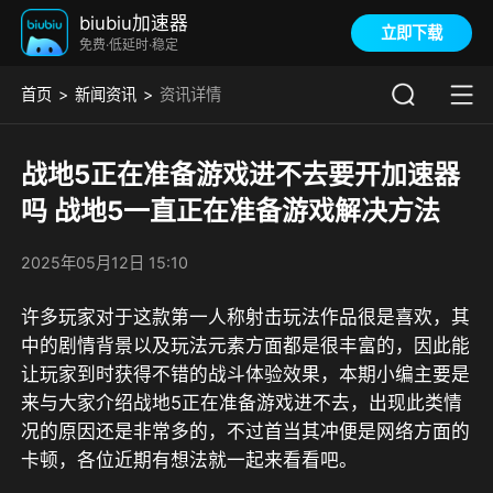
biubiu加速器
立即下载
免费·低延时·稳定
首页
新闻资讯
资讯详情
战地5正在准备游戏进不去要开加速器
吗 战地5一直正在准备游戏解决方法
2025年05月12日 15:10
许多玩家对于这款第一人称射击玩法作品很是喜欢，其
中的剧情背景以及玩法元素方面都是很丰富的，因此能
让玩家到时获得不错的战斗体验效果，本期小编主要是
来与大家介绍战地5正在准备游戏进不去，出现此类情
况的原因还是非常多的，不过首当其冲便是网络方面的
卡顿，各位近期有想法就一起来看看吧。