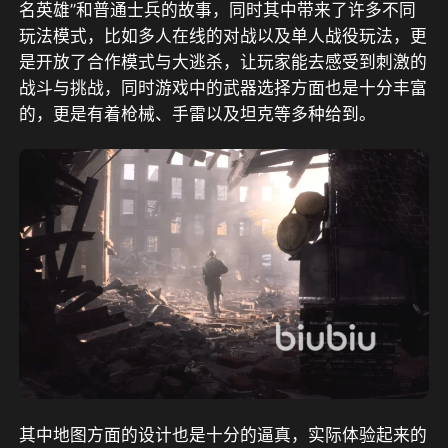
名英雄”和普通士兵的故事，同时其中带来了许多不同
玩法模式，比如多人在线的对战以及单人战役玩法，更
是开放了合作模式与大逃杀，让玩家能去感受到刺激的
战斗与挑战，同时游戏中的武器选择方面也是十分丰富
的，更是有着枪械、手雷以及坦克等多种给到。
其中地图方面的设计也是十分的逼真，实际体验起来的