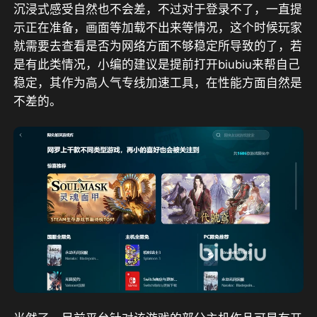
沉浸式感受自然也不会差，不过对于登录不了，一直提
示正在准备，画面等加载不出来等情况，这个时候玩家
就需要去查看是否为网络方面不够稳定所导致的了，若
是有此类情况，小编的建议是提前打开biubiu来帮自己
稳定，其作为高人气专线加速工具，在性能方面自然是
不差的。