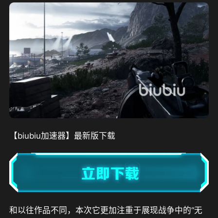
【biubiu加速器】最新版下载
和以往作品不同，本次它更加注重于展现战争中的“无