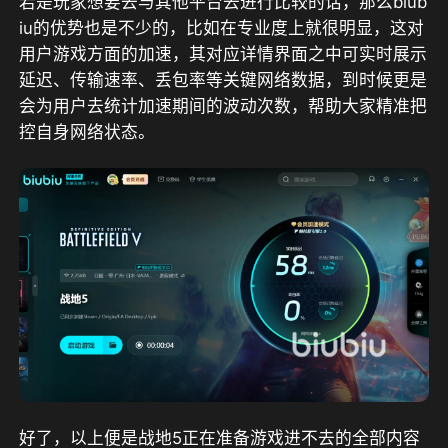
若是玩家想要去与其他平台去进行比较的话，那么biub
iu的优势也是不少的，比如在专业度上就很明显，这对
用户游戏方面的加速，其对应详情界面之中可实时展示
延迟、传输速率、丢包率等关键网络数据，到时候更是
会为用户去统计加速期间的波动次数，帮助大家精准把
控自身网络状态。
好了，以上便是战地5正在准备游戏进不去的全部内容