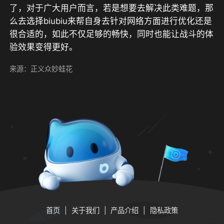
了，对于广大用户而言，若是想要去解决此类难题，那
么去选择biubiu来帮自身去针对网络方面进行优化还是
很合适的，如此不仅足够的畅快，同时也能让战斗的体
验效果变得更好。
来源：正义众妙蛙花
首页
关于我们
产品介绍
隐私政策