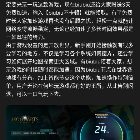
定要来玩一玩这款游戏，现在biubiu还给大家赠送
3天
免费加速
，
输入【biubiu不卡顿】就能领取
。有了免费
时长大家加速游戏再也没有后顾之忧，轻松一点就能让
网络变得流畅稳定，无论已经加速了多长时间效果都是
一如既往的给力。
由于游戏设置的是开放世界，新手刚开始接触就有很多
要学习的地方，不仅是学习各个系统如何摆弄，还要学
习如何展开地图探索更大区域。有biubiu陪着大家，想
玩游戏的时候随时都能加速，因为biubiu节点在世界各
地都有分布，加上智能节点这个功能，加速操作特别简
单，用户无论在何地玩游戏都有好的王所，从此告别闪
退，可以一口气玩下去。