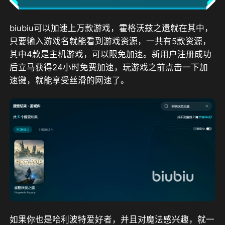
biubiu可以加速上万款游戏，霍格沃兹之遗就在其中，
只要输入游戏名就能看到游戏资源，一共有5款资源，
其中4款是主机游戏，可以限免加速。
新用户注册成功
后立马获得24小时免费加速
，玩游戏之前点击一下加
速键，就能享受丝滑的网速了。
如果你也是哈利波特爱好者，并且对魔法感兴趣，就一