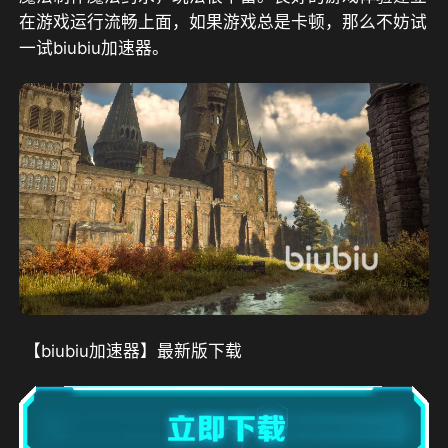
在游戏运行流畅上面，如果游戏总是卡顿，那么不妨试
一试biubiu加速器。
 【biubiu加速器】最新版下载