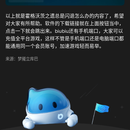
以上就是霍格沃茨之遗总是闪退怎么办的内容了，希望
对大家有所帮助。软件的下载链接就在上面按钮当中，
点击一下就会跳出来。biubiu还有手机端口，大家可以
充值全平台游戏，这样不管是手机端口还是电脑端口都
能通用同一个会员账号，加速游戏轻而易举。
来源：梦魇立库巴