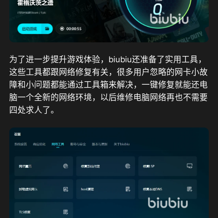
为了进一步提升游戏体验，biubiu还准备了实用工具，
这些工具都跟网络修复有关，很多用户忽略的网卡小故
障和小问题都能通过工具箱来解决，一键修复就能还电
脑一个全新的网络环境，以后维修电脑网络再也不需要
四处求人了。