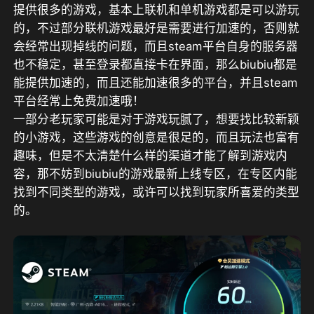
提供很多的游戏，基本上联机和单机游戏都是可以游玩
的，不过部分联机游戏最好是需要进行加速的，否则就
会经常出现掉线的问题，而且steam平台自身的服务器
也不稳定，甚至登录都直接卡在界面，那么biubiu都是
能提供加速的，而且还能加速很多的平台，并且steam
平台经常上免费加速哦！
一部分老玩家可能是对于游戏玩腻了，想要找比较新颖
的小游戏，这些游戏的创意是很足的，而且玩法也富有
趣味，但是不太清楚什么样的渠道才能了解到游戏内
容，那不妨到biubiu的游戏最新上线专区，在专区内能
找到不同类型的游戏，或许可以找到玩家所喜爱的类型
的。