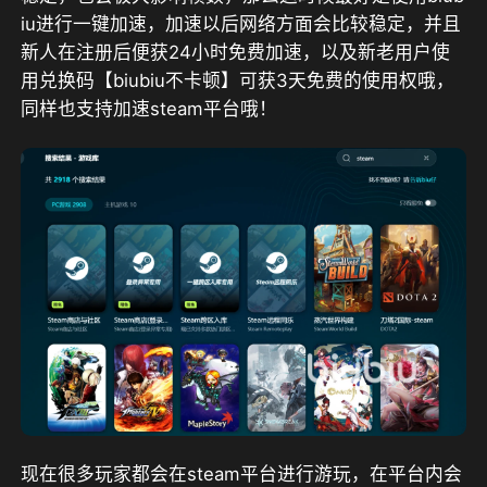
iu进行一键加速，加速以后网络方面会比较稳定，并且
新人在注册后便获24小时免费加速，以及新老用户使
用兑换码【biubiu不卡顿】可获3天免费的使用权
哦，
同样也支持加速steam平台哦！
现在很多玩家都会在steam平台进行游玩，在平台内会