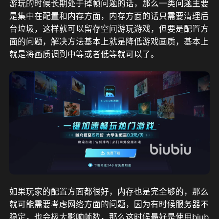
游玩的时候长期处于掉帧问题的话，那么一类问题主要
是集中在配置和内存方面，内存方面的话只需要清理后
台垃圾，这样就可以留存空间游玩游戏，但要是配置方
面的问题，解决方法基本上就是降低游戏画质，基本上
就是将画质调到中等或者低等就可以了。
如果玩家的配置方面都很好，内存也是完全够的，那么
就可能需要考虑网络方面的问题，因为有时候服务器不
稳定，也会极大影响帧数，那么这时候最好是使用biub