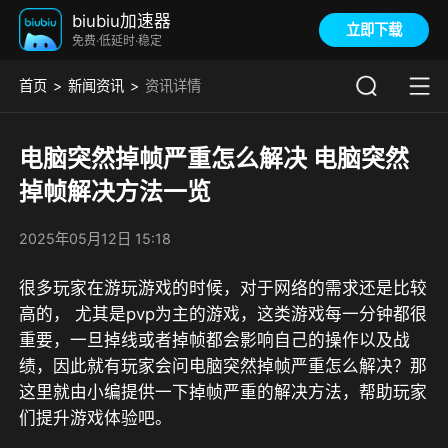
biubiu加速器
立即下载
免费·低延时·稳定
首页
新闻资讯
资讯详情
电脑突然掉帧严重怎么解决 电脑突然
掉帧解决方法一览
2025年05月12日 15:18
很多玩家在游玩游戏的时候，对于网络的需求还是比较
高的， 尤其是pvp为主的游戏，这类游戏每一分钟都很
重要，一旦掉线或者掉帧都会影响自己的操作以及战
绩，因此就有玩家会问电脑突然掉帧严重怎么解决？那
这里就由小编提供一下掉帧严重的解决方法，帮助玩家
们提升游戏体验吧。