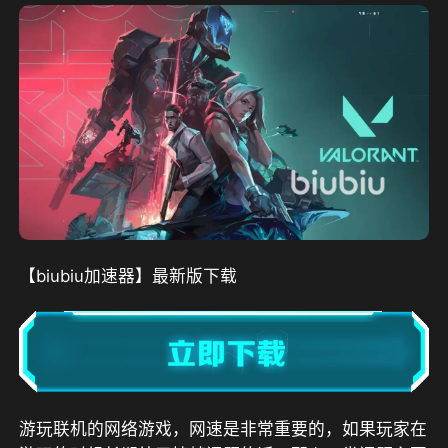
【biubiu加速器】最新版下载
游玩联机的网络游戏，网速是非常重要的，如果玩家在