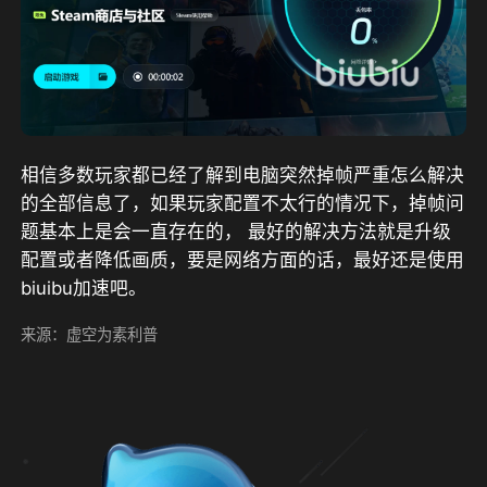
相信多数玩家都已经了解到电脑突然掉帧严重怎么解决
的全部信息了，如果玩家配置不太行的情况下，掉帧问
题基本上是会一直存在的， 最好的解决方法就是升级
配置或者降低画质，要是网络方面的话，最好还是使用
biuibu加速吧。
来源：虚空为素利普