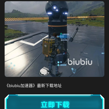
《biubiu加速器》最新下载地址