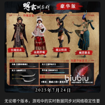
无论哪个版本，游戏中的实时数据同步对网络稳定性要