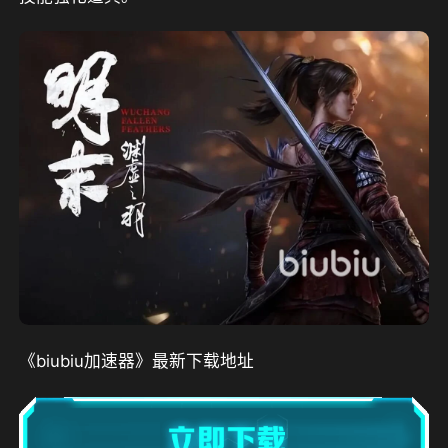
《biubiu加速器》最新下载地址