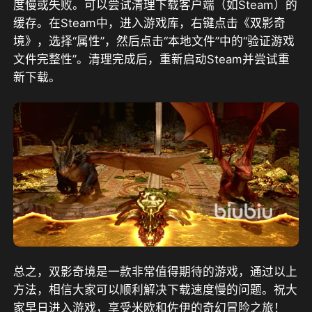
度慢或失败。可以尝试清理下载客户端（如Steam）的
缓存。在Steam中，进入游戏库，右键点击《双影奇
境》，选择“属性”，然后点击“本地文件”中的“验证游戏
文件完整性”。清理完成后，重新启动Steam并尝试重
新下载。
总之，双影奇境是一款非常值得期待的游戏，通过以上
方法，相信大家可以顺利解决下载速度慢的问题。祝大
家早日进入游戏，享受米欧和佐伊的奇幻冒险之旅！