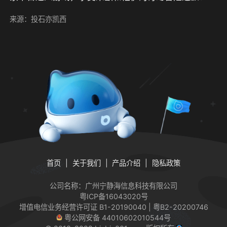
来源：投石亦凯西
首页
关于我们
产品介绍
隐私政策
公司名称：广州宁静海信息科技有限公司
粤ICP备16043020号
增值电信业务经营许可证
B1-20190040 | 粤B2-20200746
粤公网安备 44010602010544号