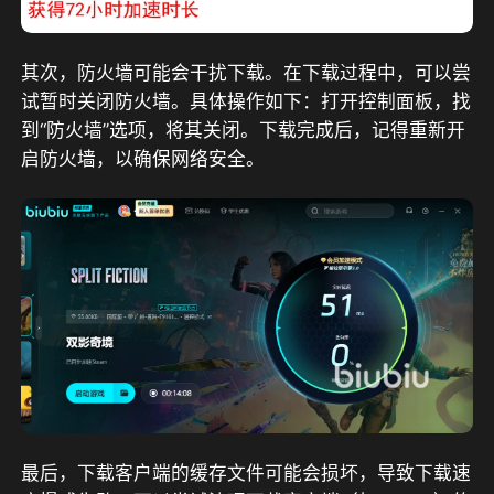
其次，防火墙可能会干扰下载。在下载过程中，可以尝
试暂时关闭防火墙。具体操作如下：打开控制面板，找
到“防火墙”选项，将其关闭。下载完成后，记得重新开
启防火墙，以确保网络安全。
最后，下载客户端的缓存文件可能会损坏，导致下载速