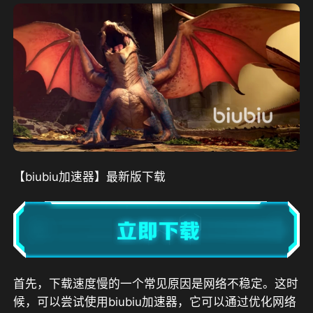
【biubiu加速器】最新版下载
首先，下载速度慢的一个常见原因是网络不稳定。这时
候，可以尝试使用biubiu加速器，它可以通过优化网络