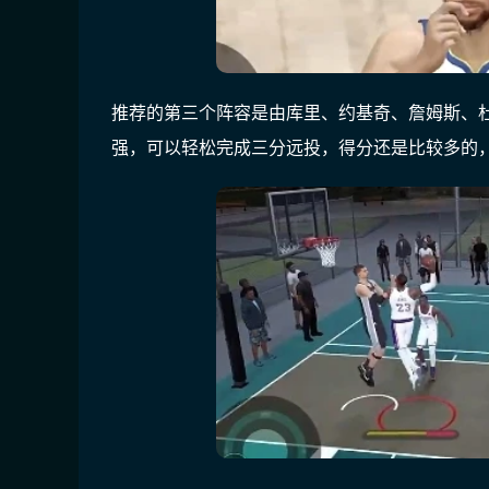
推荐的第三个阵容是由库里、约基奇、詹姆斯、
强，可以轻松完成三分远投，得分还是比较多的