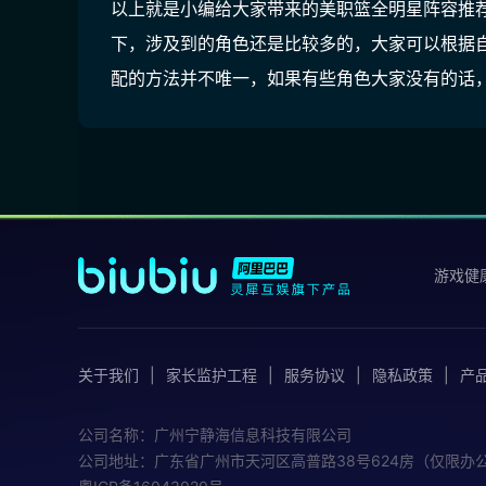
以上就是小编给大家带来的美职篮全明星阵容推
下，涉及到的角色还是比较多的，大家可以根据
配的方法并不唯一，如果有些角色大家没有的话
游戏健
关于我们
家长监护工程
服务协议
隐私政策
产
公司名称：广州宁静海信息科技有限公司
公司地址：广东省广州市天河区高普路38号624房（仅限办