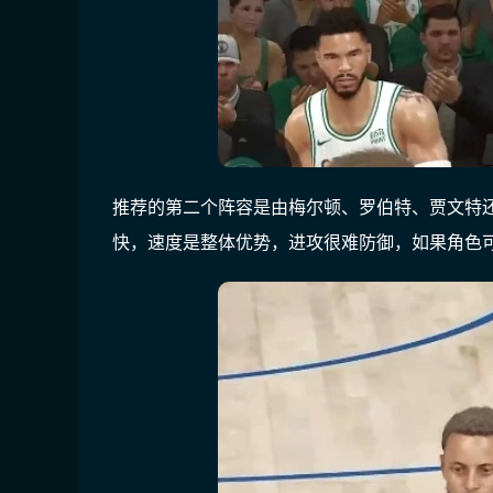
推荐的第二个阵容是由梅尔顿、罗伯特、贾文特
快，速度是整体优势，进攻很难防御，如果角色