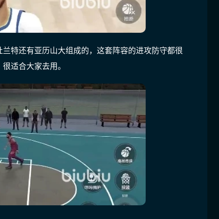
杜兰特还有亚历山大组成的，这套阵容的进攻防守都很
，很适合大家去用。