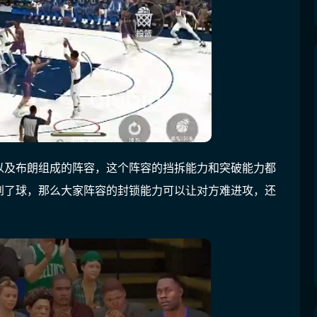
以及布朗组成的阵容，这个阵容的挡拆能力和突破能力都
到了球，那么大家阵容的封锁能力可以让对方难进攻，还