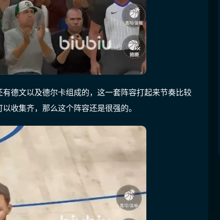
还有德文以及德尔卡组成的，这一套阵容打起来节奏比较
可以收集齐，那么这个阵容还是很强的。