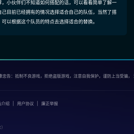
荐，小伙伴们不知道如何搭配的话，可以看看简单了解一
自己目前已经拥有的情况选择适合自己的队伍，当然了搭
，可以根据这个队员的特点去选择适合的替换。
康忠告：抵制不良游戏，拒绝盗版游戏，注意自我保护，谨防上当受骗，
品介绍
用户协议
廉正举报
公）