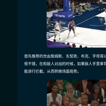
首先推荐的世由詹姆斯、东契奇、布克、字母哥
很不错，在和敌人对战的时候，如果敌人手里拿
能进行拦截，从而转换场面局势。