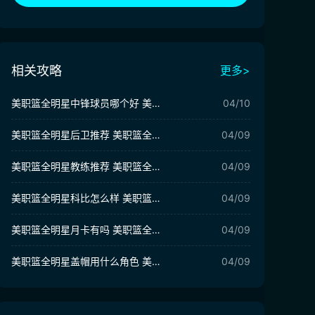
相关攻略
更多>
美职篮全明星中锋球员哪个好 美职篮全明星中锋推荐
04/10
美职篮全明星后卫推荐 美职篮全明星后卫用谁
04/09
美职篮全明星教练推荐 美职篮全明星教练模式用什么球员
04/09
美职篮全明星科比怎么样 美职篮全明星科比角色介绍
04/09
美职篮全明星月卡有吗 美职篮全明星氪金攻略
04/09
美职篮全明星盖帽用什么角色 美职篮全明星盖帽能力强的球员分享
04/09