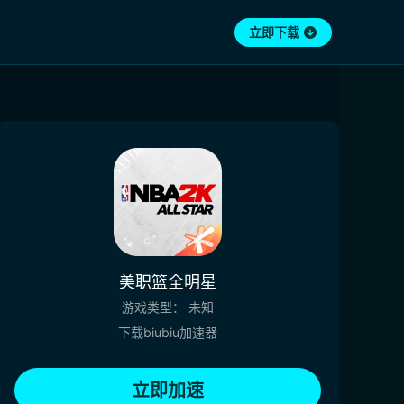
立即下载
美职篮全明星
游戏类型：
未知
下载biubiu加速器
立即加速