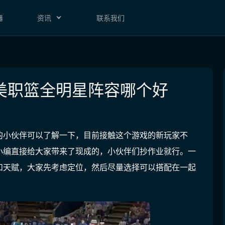
器
资讯
联系我们
美职篮全明星阵容哪个好
的小伙伴可以了解一下，目前接触这个游戏的新玩家不
小编直接给大家带来了现成的，小伙伴们抄作业就行。一
和天赋，大家先考虑定位，然后尽量选择可以搭配在一起