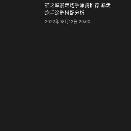
猫之城暴走炮手涂鸦推荐 暴走
炮手涂鸦搭配分析
2022年08月12日 20:00