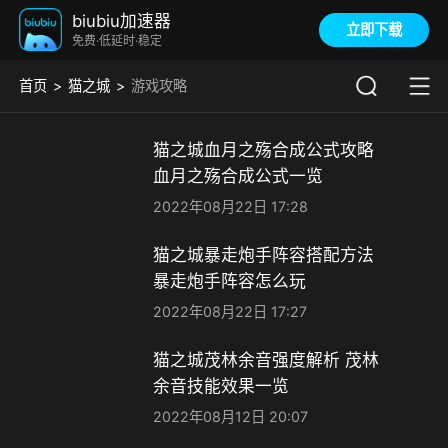
biubiu加速器
立即下载
免费·低延时·稳定
首页
猫之城
游戏攻略
猫之城血月之殇合成公式攻略
血月之殇合成公式一览
2022年08月22日 17:28
猫之城暴走炮手阵容搭配方法
暴走炮手阵容怎么玩
2022年08月22日 17:27
猫之城茂林余音强度解析 茂林
余音技能效果一览
2022年08月12日 20:07