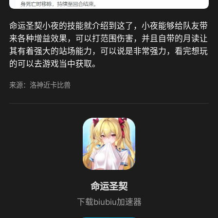
命运圣契小夜的技能就介绍到这了，小夜能够给队友带
来各种增益效果，可以打范围伤害，并且自带的月读让
其有着强大的站场能力，可以说是非常强力，看完想玩
的可以去游戏当中获取。
来源：洛神近卡比兽
命运圣契
下载biubiu加速器