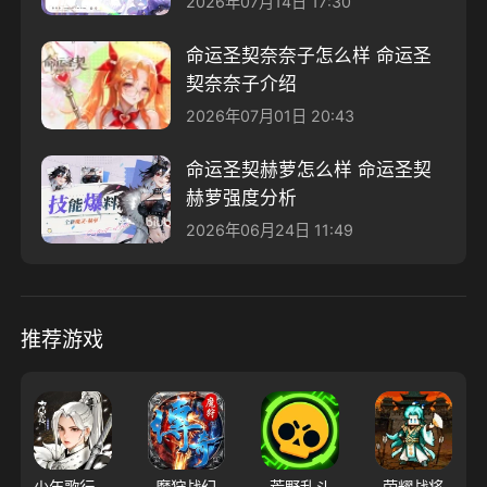
2026年07月14日 17:30
命运圣契奈奈子怎么样 命运圣
契奈奈子介绍
2026年07月01日 20:43
命运圣契赫萝怎么样 命运圣契
赫萝强度分析
2026年06月24日 11:49
推荐游戏