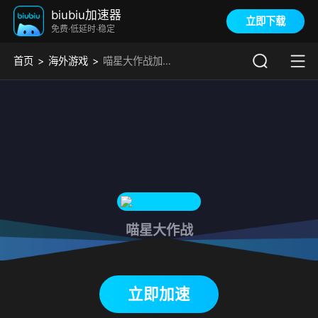
biubiu加速器
立即下载
免费·低延时·稳定
首页
海外游戏
喵星大作战加速器
喵星大作战
下载biubiu加速器
立即加速