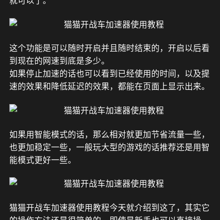
就可以了。
这个功能是可以随时开启并且随时结束的，开启以后看
到现在的网速到底是多少。
如果停止加速的话也可以看到已经使用的时间，以及提
速的效果和降低延迟的效果，都能在页面上显示出来。
如果用智能模式的话，那么相对就更加节省流量一些，
也更加稳定一些，一般玩大型的游戏的话推荐还是用智
能模式更好一些。
猫猫开战车加速器使用教程今天就介绍到这了，其实它