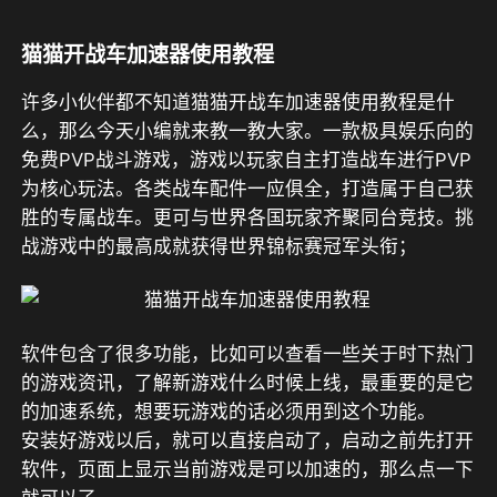
猫猫开战车加速器使用教程
许多小伙伴都不知道猫猫开战车加速器使用教程是什
么，那么今天小编就来教一教大家。一款极具娱乐向的
免费PVP战斗游戏，游戏以玩家自主打造战车进行PVP
为核心玩法。各类战车配件一应俱全，打造属于自己获
胜的专属战车。更可与世界各国玩家齐聚同台竞技。挑
战游戏中的最高成就获得世界锦标赛冠军头衔；
软件包含了很多功能，比如可以查看一些关于时下热门
的游戏资讯，了解新游戏什么时候上线，最重要的是它
的加速系统，想要玩游戏的话必须用到这个功能。
安装好游戏以后，就可以直接启动了，启动之前先打开
软件，页面上显示当前游戏是可以加速的，那么点一下