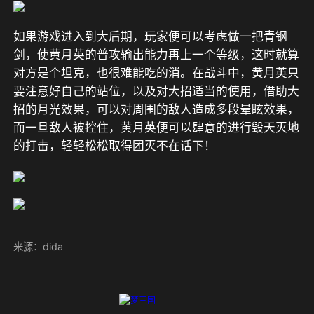
如果游戏进入到大后期，玩家便可以考虑做一把青钢
剑，使黄月英的普攻输出能力再上一个等级，这时就算
对方是个坦克，也很难能吃的消。在战斗中，黄月英只
要注意好自己的站位，以及对大招适当的使用，借助大
招的月光效果，可以对周围的敌人造成多段晕眩效果，
而一旦敌人被控住，黄月英便可以肆意的进行毁天灭地
的打击，轻轻松松取得团灭不在话下！
来源：dida