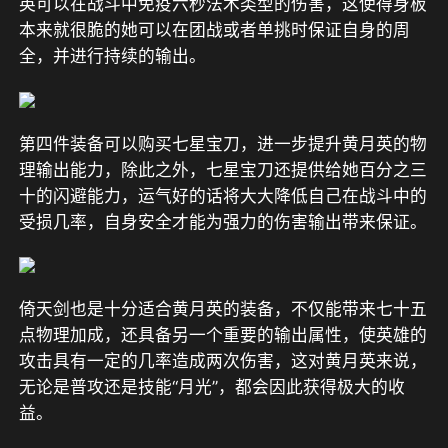
英可以在战斗中免疫六秒法术类型的伤害，这使得身板
本来就很脆的她可以在团战或者单挑时保证自身的周
全，并进行持续的输出。
第四件装备可以购买七星宝刀，进一步提升黄月英的物
理输出能力，除此之外，七星宝刀还提供给她百分之三
十的闪避能力，运气好的话将大大降低自己在战斗中的
受损几率，自身安全才能为强力的伤害输出带来保证。
倚天剑也是十分适合黄月英的装备，不仅能带来七十五
点物理加成，还具备另一个重要的输出属性，使英雄的
攻击具有一定的几率造成两次伤害，这对黄月英来说，
无论是普攻还是技能“月光”，都会因此获得极大的收
益。