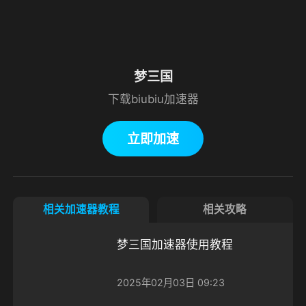
梦三国
下载biubiu加速器
立即加速
相关加速器教程
相关攻略
梦三国加速器使用教程
2025年02月03日 09:23