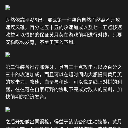
既然依靠平A输出，那么第一件装备自然而然离不开攻
速疾风靴，百分之五十五的攻速加成以及七十五点移速
收益可以很好的保证黄月英在游戏前期进行对线，只要
安稳吃线发育，不至于落入下风。
第二件装备推荐邪连牙，具有三十点攻击力以及百分之
三十的攻速加成，而且可以在短时间内大额提高黄月英
的攻击力、攻速、血量与移速，可以说是线上对拼的利
器，往往可在自家打野的协助下完成对敌人的围剿，加
快前期的经济发育。
之后开始做出青钢枪，得益于该装备的主动技能，黄月