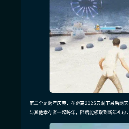
第二个是跨年庆典，在距离2025只剩下最后两天
与其他幸存者一起跨年，随后能领取到新年礼包