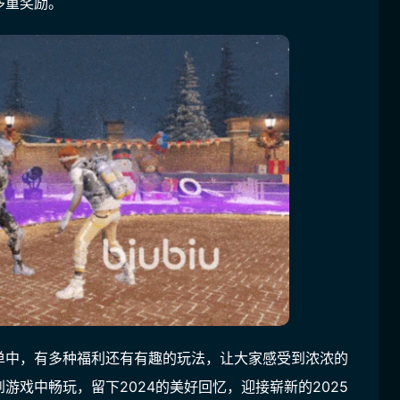
多重奖励。
单中，有多种福利还有有趣的玩法，让大家感受到浓浓的
戏中畅玩，留下2024的美好回忆，迎接崭新的2025