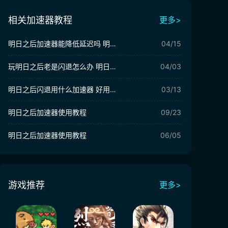
相关加速器教程
更多>
明日之后加速器能降低延迟吗 明日之后加速器推荐
04/15
玩明日之后老是闪退怎么办 明日之后加速软件哪个好
04/03
明日之后闪退用什么加速器 好用的明日之后加速器推荐
03/13
明日之后加速器使用教程
09/23
明日之后加速器使用教程
06/05
游戏推荐
更多>