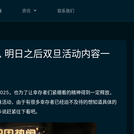
器
资讯
联系我们
 明日之后双旦活动内容一
025，也为了让幸存者们紧绷着的精神得到一定释放，
味活动，由于有很多幸存者已经迫不及待的想知道具体的
多说赶紧往下看吧。