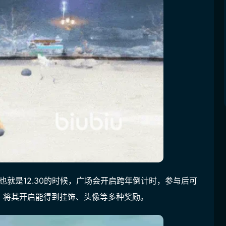
也就是12.30的时候，广场会开启跨年倒计时，参与后可
，将其开启能得到挂饰、头像等多种奖励。