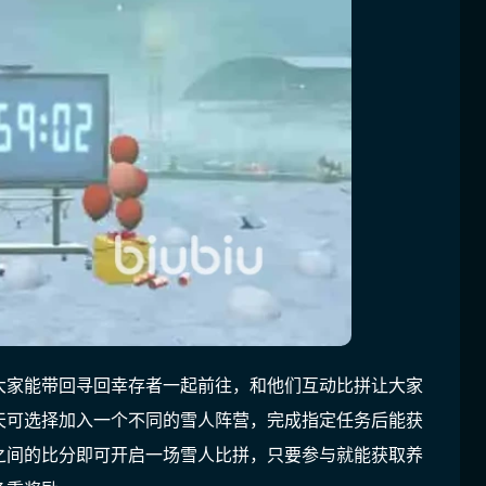
大家能带回寻回幸存者一起前往，和他们互动比拼让大家
天可选择加入一个不同的雪人阵营，完成指定任务后能获
之间的比分即可开启一场雪人比拼，只要参与就能获取养