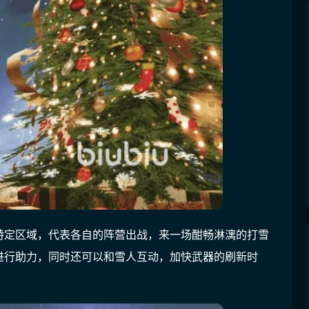
特定区域，代表各自的阵营出战，来一场酣畅淋漓的打雪
进行助力，同时还可以和雪人互动，加快武器的刷新时