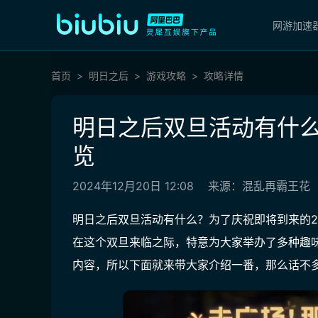
网游加速
首页
明日之后
游戏攻略
攻略详情
明日之后双旦活动有什么
览
2024年12月20日 12:08
来源：混乱再霸王花
明日之后双旦活动有什么？为了庆祝即将到来的2
在这个双旦来临之际，特意为大家举办了多种趣
内容，所以下面就来带大家介绍一番，那么话不