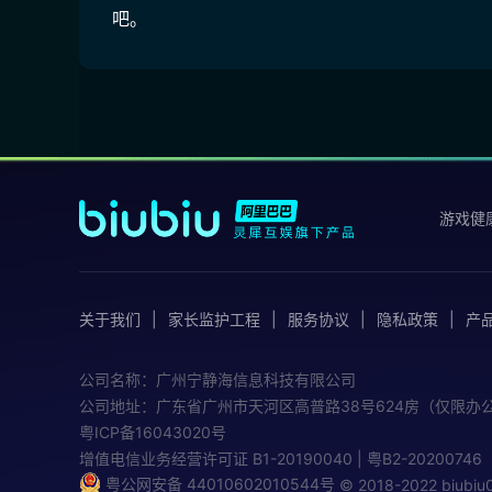
吧。
游戏健
关于我们
家长监护工程
服务协议
隐私政策
产
公司名称：广州宁静海信息科技有限公司
公司地址：广东省广州市天河区高普路38号624房（仅限办
粤ICP备16043020号
增值电信业务经营许可证
B1-20190040 | 粤B2-20200746
粤公网安备 44010602010544号
© 2018-2022 biub