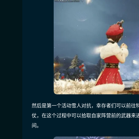
然后是第一个活动雪人对抗，幸存者们可以前往
仗，在这个过程中可以拾取自家阵营前的武器来
间。