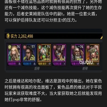
面板很不错在蓝色品质时就拥有很高的抗性了，另外她
还有一个减伤技能，这个减伤技能再次提升了她的生存
能力，后者史莱姆是队伍中的副t，她是一位套火盾，
可以保护后排队友还可以分担主t的压力。
之后是维达和哈尔配，维达是游戏中的输出，她在紫色
时就拥有很高的攻击面板了，紫色品质的维达对于平民
玩家来说获取难度不大，当大家获取她之后就能发现用
她打pvp非常的舒服。