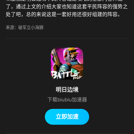
了，通过上文的介绍大家也知道这套平民阵容的强势之
处了吧，总的来说这是一套好用还很好组建的阵容。
来源：破军立小海狮
明日边境
下载biubiu加速器
立即加速