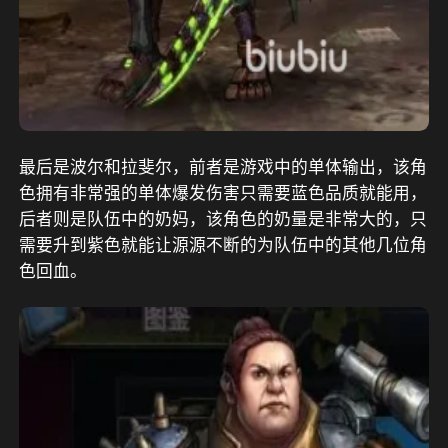
最后是波尔和拉斐尔，前者是游戏中的单体输出，该角
色拥有非常强的单体爆发伤害只需要蓝色品质就能用，
后者则是队伍中的奶妈，该角色的奶量是非常大的，只
需要升到紫色就能让源源不断的为队伍中的其他几位角
色回血。