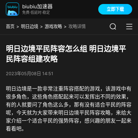
biubiu加速器
立即下载
免费·低延时·稳定
首页
明日边境
游戏攻略
攻略详情
明日边境平民阵容怎么组 明日边境平
民阵容组建攻略
2023年05月08日 14:51
明日边境是一款非常注重阵容搭配的游戏，该游戏中有
很多角色，这些角色搭配起来可以发挥出不同的效果，
有的人就要问了角色这么多，那有没有适合平民的阵容
呢，今天就为大家带来明日边境平民阵容攻略，来给大
家介绍一个适合平民的强势阵容，感兴趣的朋友一起来
看看吧。