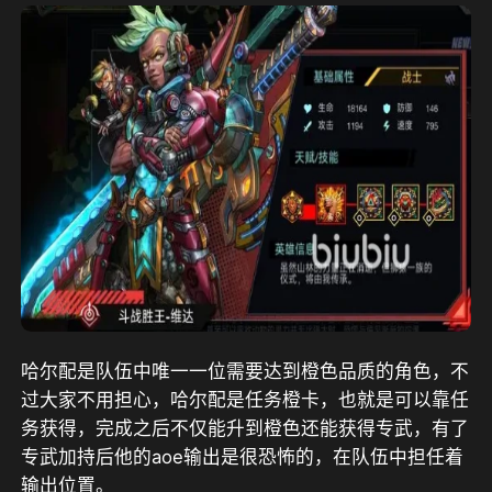
哈尔配是队伍中唯一一位需要达到橙色品质的角色，不
过大家不用担心，哈尔配是任务橙卡，也就是可以靠任
务获得，完成之后不仅能升到橙色还能获得专武，有了
专武加持后他的aoe输出是很恐怖的，在队伍中担任着
输出位置。