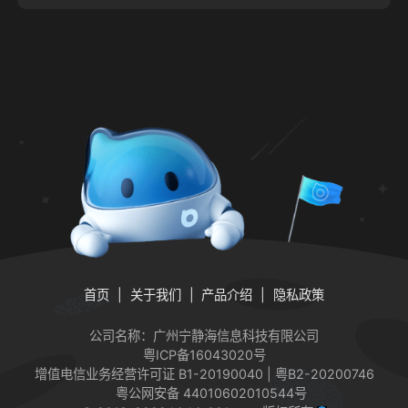
首页
关于我们
产品介绍
隐私政策
公司名称：广州宁静海信息科技有限公司
粤ICP备16043020号
增值电信业务经营许可证
B1-20190040 | 粤B2-20200746
粤公网安备 44010602010544号