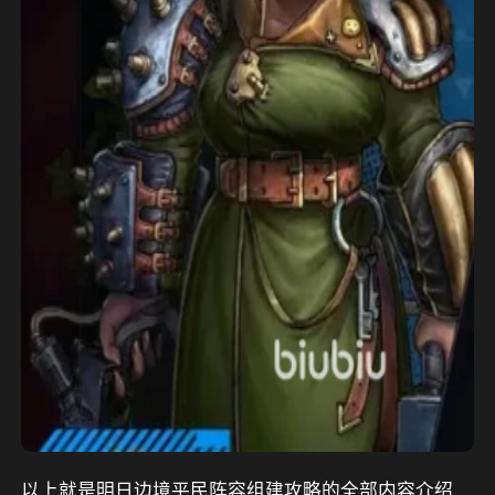
以上就是明日边境平民阵容组建攻略的全部内容介绍