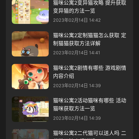
猫咪公寓2变异猫攻略 提升获取
变异猫的方法一览
2023年02月14日 14:42
猫咪公寓2定制猫猫怎么获取 定
制猫猫获取方法详解
2023年02月14日 14:41
猫咪公寓2剧情有哪些 游戏剧情
内容介绍
2023年02月14日 14:39
猫咪公寓2活动猫咪有哪些 活动
猫咪获取方法一览
2023年02月14日 14:39
猫咪公寓2二代猫可以送人吗 二