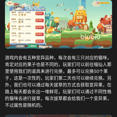
游戏内会有五种变异品种，每次会有三只对应的猫咪，
肯定对应的果子也是不同的，玩家们可以前往喵仙人那
里使用我们的道具来进行兑换，最多可以兑换50个果
子，这是一次性的，玩家们第二天也可以继续兑换。另
外，我们也可以通过每天拔草的方式去获取变异果，在
路上每天都会长出一堆鲜花，玩家们可以通过不同性格
的猫咪去进行拔草，每次拔草都会给我们一个变异果，
不过属性是随机的。