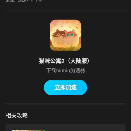
来源：龙虎九瓦里奥
猫咪公寓2（大陆服）
下载biubiu加速器
立即加速
相关攻略