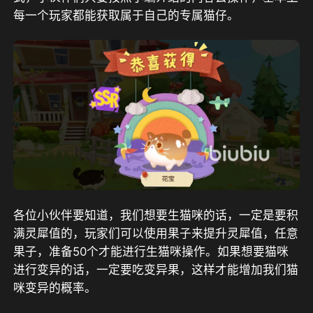
每一个玩家都能获取属于自己的专属猫仔。
各位小伙伴要知道，我们想要生猫咪的话，一定是要积
满灵犀值的，玩家们可以使用果子来提升灵犀值，任意
果子，准备50个才能进行生猫咪操作。如果想要猫咪
进行变异的话，一定要吃变异果，这样才能增加我们猫
咪变异的概率。