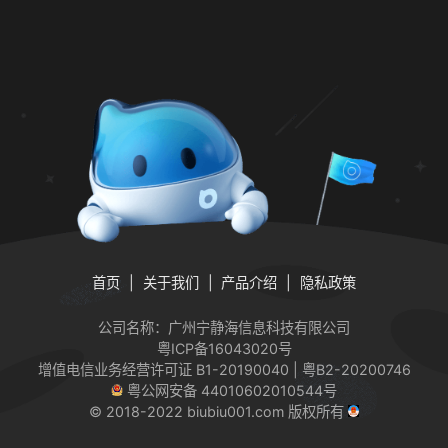
首页
关于我们
产品介绍
隐私政策
公司名称：广州宁静海信息科技有限公司
粤ICP备16043020号
增值电信业务经营许可证
B1-20190040 | 粤B2-20200746
粤公网安备 44010602010544号
© 2018-2022 biubiu001.com 版权所有