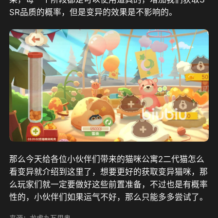
SR品质的概率，但是变异的效果是不影响的。
那么今天给各位小伙伴们带来的猫咪公寓2二代猫怎么
看变异就介绍到这里了，想要更好的获取变异猫咪，那
么玩家们就一定要做好这些前置准备，不过也是有概率
性的，小伙伴们如果运气不好，那么只能多多尝试了。