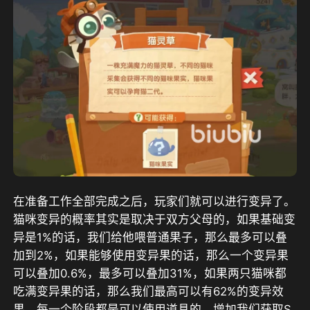
在准备工作全部完成之后，玩家们就可以进行变异了。
猫咪变异的概率其实是取决于双方父母的，如果基础变
异是1%的话，我们给他喂普通果子，那么最多可以叠
加到2%，如果能够使用变异果的话，那么一个变异果
可以叠加0.6%，最多可以叠加31%，如果两只猫咪都
吃满变异果的话，那么我们最高可以有62%的变异效
果，每一个阶段都是可以使用道具的，增加我们获取S