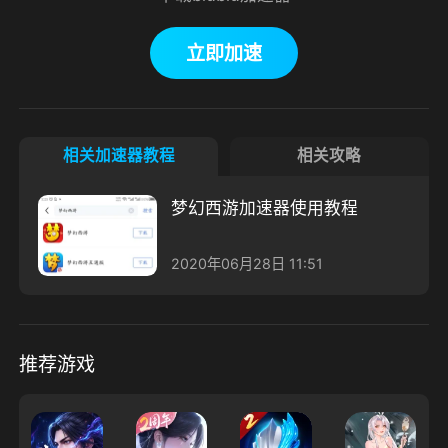
立即加速
相关加速器教程
相关攻略
梦幻西游加速器使用教程
2020年06月28日 11:51
推荐游戏