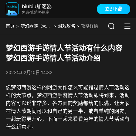
biubiu加速器
立即下载
免费·低延时·稳定
首页
梦幻西游（大陆服）
游戏攻略
攻略详情
梦幻西游手游情人节活动有什么内容
梦幻西游手游情人节活动介绍
2023年02月10日 14:32
像梦幻西游这样的网游大作怎么可能错过情人节活动这
样的大节点，梦幻西游手游情人节活动即将到来，活动
内容可以说非常多，各方面的奖励都给的很满，让大家
在情人节期间可以和自己的另一半，或者单纯的网友，
一起玩得更开心，下面一起来看看兔年的情人节活动有
什么新意吧。