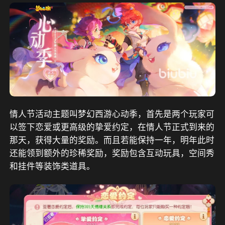
情人节活动主题叫梦幻西游心动季，首先是两个玩家可
以签下恋爱或更高级的挚爱约定，在情人节正式到来的
那天，获得大量的奖励。而且若能保持一年，明年此时
还能领到额外的珍稀奖励，奖励包含互动玩具，空间秀
和挂件等装饰类道具。