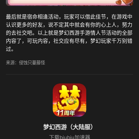
最后就是宿命相逢活动，玩家可以借此佳节，在游戏中
认识更多的好友，说不定其中就会有你的心上人，努力
的去社交吧。以上就是梦幻西游手游情人节活动的全部
内容了，可玩内容，社交应有尽有，梦幻玩家千万别错
过。
来源：侵蚀只蔓藤怪
梦幻西游（大陆服）
下载biubiu加速器