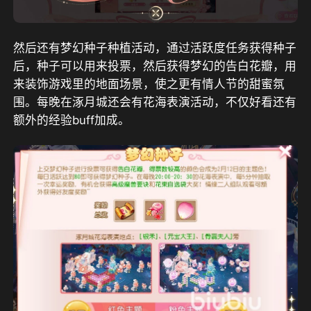
然后还有梦幻种子种植活动，通过活跃度任务获得种子
后，种子可以用来投票，然后获得梦幻的告白花瓣，用
来装饰游戏里的地面场景，使之更有情人节的甜蜜氛
围。每晚在涿月城还会有花海表演活动，不仅好看还有
额外的经验buff加成。