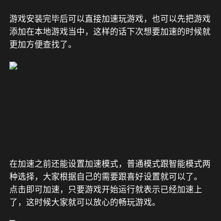
游戏安装完毕后可以直接加速玩游戏，也可以先把游戏
添加在本地游戏当中，这样的话下次想要加速的时候就
更加方便查找了。
在加速之前还能设置加速模式，普通模式跟智能模式两
种选择，大家根据自己的需要跟喜好设置就可以了。
点击即可加速，只要游戏开始运行就表示已经加速上
了，这时候大家就可以放心的畅玩游戏。