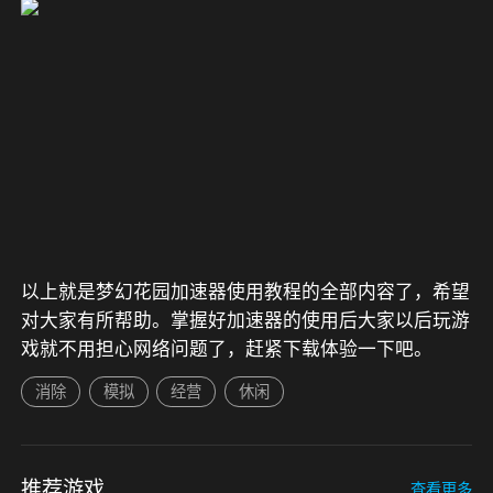
以上就是梦幻花园加速器使用教程的全部内容了，希望
对大家有所帮助。掌握好加速器的使用后大家以后玩游
戏就不用担心网络问题了，赶紧下载体验一下吧。
消除
模拟
经营
休闲
推荐游戏
查看更多