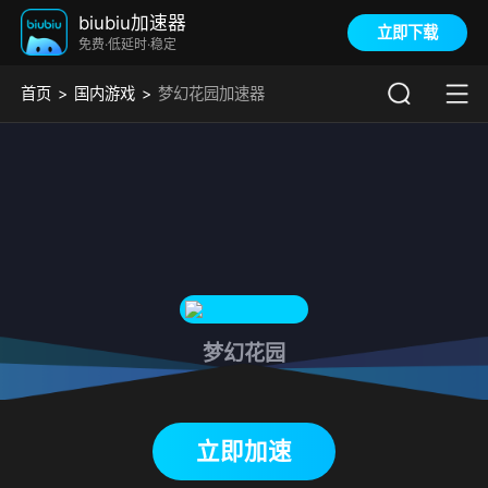
biubiu加速器
立即下载
免费·低延时·稳定
首页
国内游戏
梦幻花园加速器
梦幻花园
下载biubiu加速器
立即加速