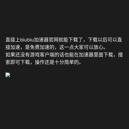
直接上biubiu加速器官网就能下载了，下载以后可以直
接加速，是免费加速的，这一点大家可以放心。
如果还没有游戏客户端的话也能在加速器里面下载，搜
索即可下载，操作还是十分简单的。