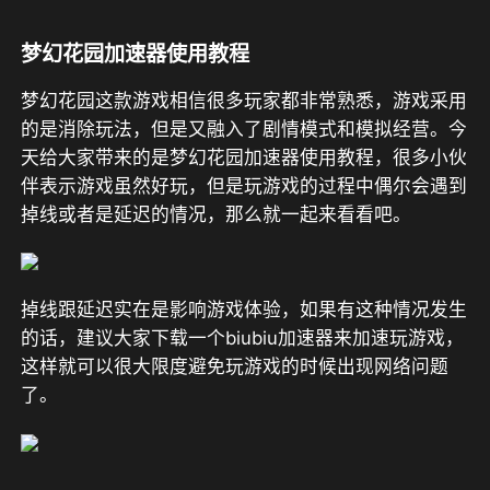
梦幻花园加速器使用教程
梦幻花园这款游戏相信很多玩家都非常熟悉，游戏采用
的是消除玩法，但是又融入了剧情模式和模拟经营。今
天给大家带来的是梦幻花园加速器使用教程，很多小伙
伴表示游戏虽然好玩，但是玩游戏的过程中偶尔会遇到
掉线或者是延迟的情况，那么就一起来看看吧。
掉线跟延迟实在是影响游戏体验，如果有这种情况发生
的话，建议大家下载一个biubiu加速器来加速玩游戏，
这样就可以很大限度避免玩游戏的时候出现网络问题
了。