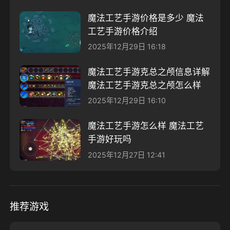
魔法工艺手游价格是多少 魔法
工艺手游价格介绍
2025年12月29日 16:18
魔法工艺手游克总之颅信息详解
魔法工艺手游克总之颅怎么样
2025年12月29日 16:10
魔法工艺手游怎么样 魔法工艺
手游好玩吗
2025年12月27日 12:41
推荐游戏