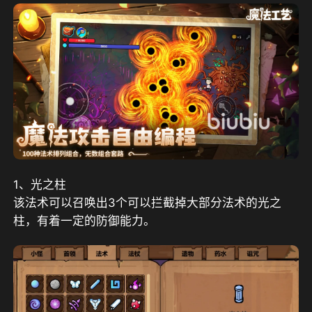
1、光之柱
该法术可以召唤出3个可以拦截掉大部分法术的光之
柱，有着一定的防御能力。