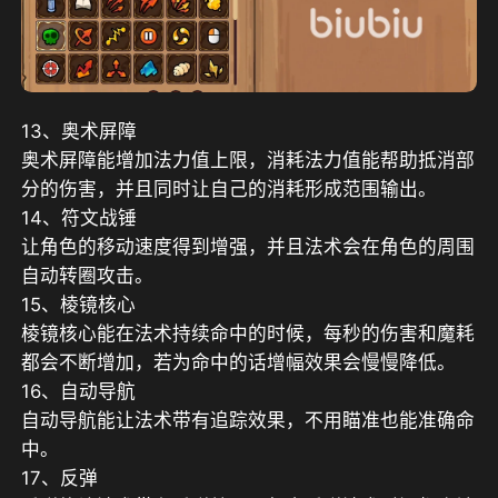
13、奥术屏障
奥术屏障能增加法力值上限，消耗法力值能帮助抵消部
分的伤害，并且同时让自己的消耗形成范围输出。
14、符文战锤
让角色的移动速度得到增强，并且法术会在角色的周围
自动转圈攻击。
15、棱镜核心
棱镜核心能在法术持续命中的时候，每秒的伤害和魔耗
都会不断增加，若为命中的话增幅效果会慢慢降低。
16、自动导航
自动导航能让法术带有追踪效果，不用瞄准也能准确命
中。
17、反弹