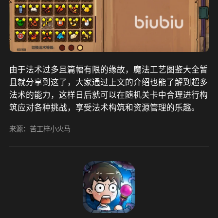
由于法术过多且篇幅有限的缘故，魔法工艺图鉴大全暂
且就分享到这了，大家通过上文的介绍也能了解到超多
法术的能力，这样日后就可以在随机关卡中合理进行构
筑应对各种挑战，享受法术构筑和资源管理的乐趣。
来源：苦工梓小火马