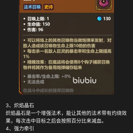
3、炽焰晶石
炽焰晶石是一个增强法术，能让其他的法术带有灼烧效
果，每次击中目标之后会按照百分比来减血。
4、强力牵引