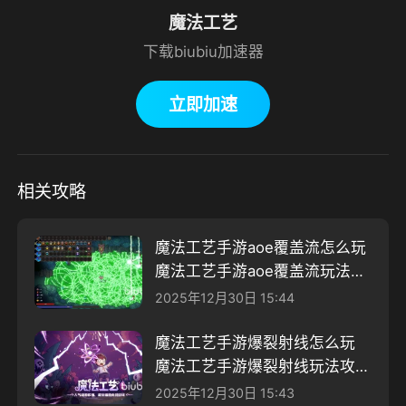
魔法工艺
下载biubiu加速器
立即加速
相关攻略
魔法工艺手游aoe覆盖流怎么玩
魔法工艺手游aoe覆盖流玩法分
享
2025年12月30日 15:44
魔法工艺手游爆裂射线怎么玩
魔法工艺手游爆裂射线玩法攻略
分享
2025年12月30日 15:43