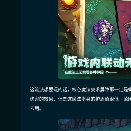
这流派想要玩的话，核心魔法奥术屏障那一定是
伤害的效果，但是这魔法本身的护盾值很低，范
去用。