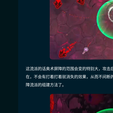
这流派的话奥术屏障的范围会变的特别大，攻击
在，不会有打着打着就消失的效果，从而不间断
障流派的组建方法了。