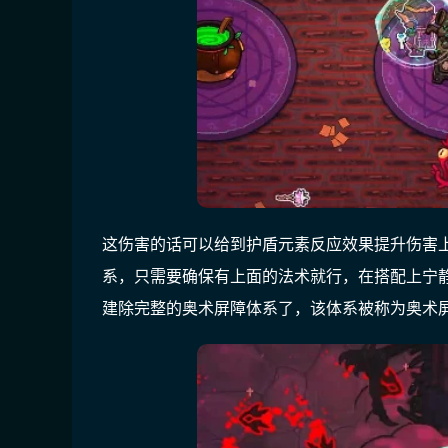
这伤害的话可以给到护盾元素反应效果提升伤害
系，只需要确保有上面的法术就行，在搭配上宁
建除完整的奥术屏障体系了，该体系被称为奥术