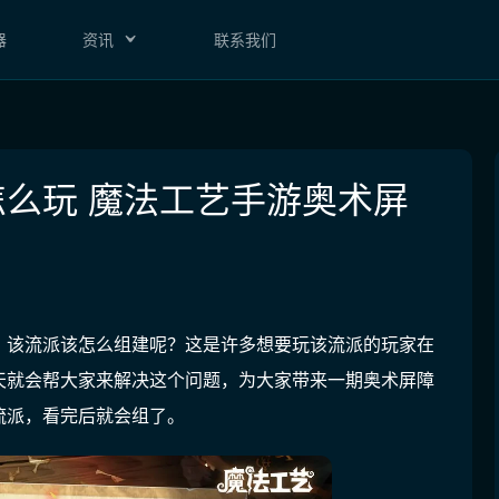
器
资讯
联系我们
么玩 魔法工艺手游奥术屏
，该流派该怎么组建呢？这是许多想要玩该流派的玩家在
天就会帮大家来解决这个问题，为大家带来一期奥术屏障
流派，看完后就会组了。