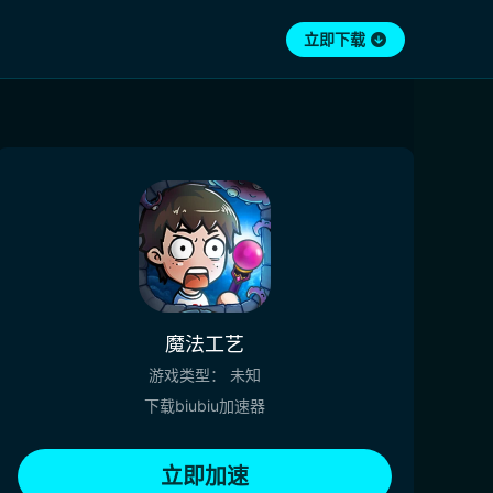
立即下载
魔法工艺
游戏类型：
未知
下载biubiu加速器
立即加速