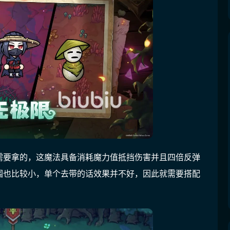
需要拿的，这魔法具备消耗魔力值抵挡伤害并且四倍反弹
围也比较小，单个去带的话效果并不好，因此就需要搭配