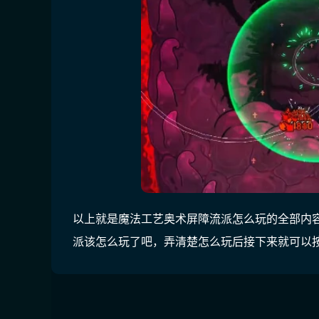
以上就是魔法工艺奥术屏障流派怎么玩的全部内
派该怎么玩了吧，弄清楚怎么玩后接下来就可以