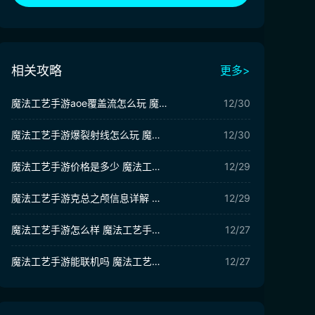
相关攻略
更多>
魔法工艺手游aoe覆盖流怎么玩 魔法工艺手游aoe覆盖流玩法分享
12/30
魔法工艺手游爆裂射线怎么玩 魔法工艺手游爆裂射线玩法攻略分享
12/30
魔法工艺手游价格是多少 魔法工艺手游价格介绍
12/29
魔法工艺手游克总之颅信息详解 魔法工艺手游克总之颅怎么样
12/29
魔法工艺手游怎么样 魔法工艺手游好玩吗
12/27
魔法工艺手游能联机吗 魔法工艺手游联机介绍
12/27