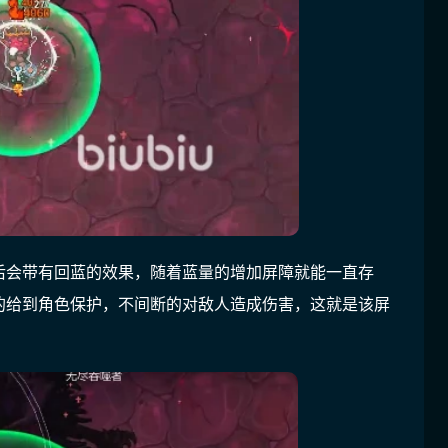
后会带有回蓝的效果，随着蓝量的增加屏障就能一直存
的给到角色保护，不间断的对敌人造成伤害，这就是该屏