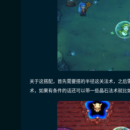
关于这搭配，首先需要搭的半径这关法术，之后
术，如果有条件的话还可以带一些晶石法术就比