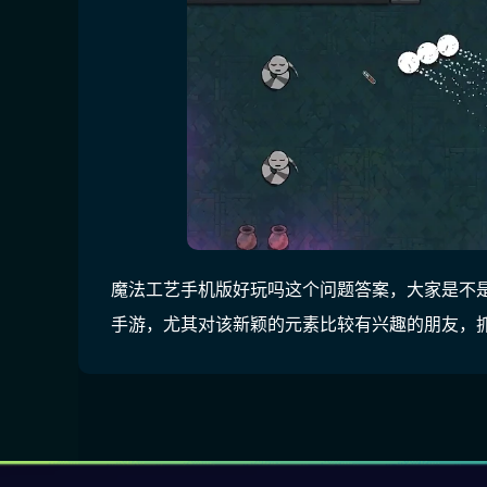
魔法工艺手机版好玩吗这个问题答案，大家是不
手游，尤其对该新颖的元素比较有兴趣的朋友，