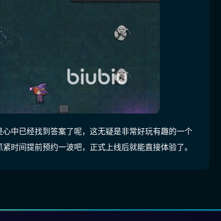
是心中已经找到答案了呢，这无疑是非常好玩有趣的一个
抓紧时间提前预约一波吧，正式上线后就能直接体验了。