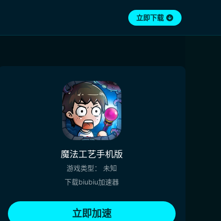
立即下载
魔法工艺手机版
游戏类型：
未知
下载biubiu加速器
立即加速