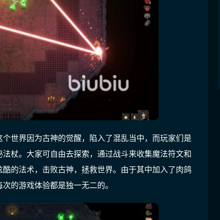
这个世界因为古神的觉醒，陷入了混乱当中，而玩家们是
秘法杖。大家可自由去探索，通过战斗来收集魔法符文和
炫酷的法术，击败古神，拯救世界。由于其中加入了肉鸽
每次的游戏体验都是独一无二的。