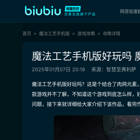
网游加速
首页
魔法工艺手机版
游戏攻略
攻略详情
魔法工艺手机版好玩吗 
2025年01月07日 20:19
来源：智慧至弗利萨
魔法工艺手机版好玩吗？这是个结合了肉鸽元素
款游戏并不了解，不知道这个游戏到底怎么样，
问题，接下来就详细给大家介绍下该作品，看完