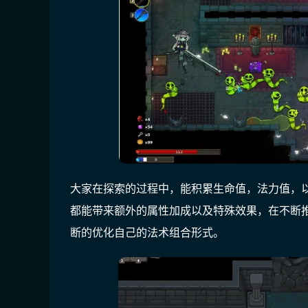
大家在探索的过程中，能积累生命值，法力值，
都能带来额外的属性加成以及特殊效果，在不断
断的优化自己的法术组合形式。