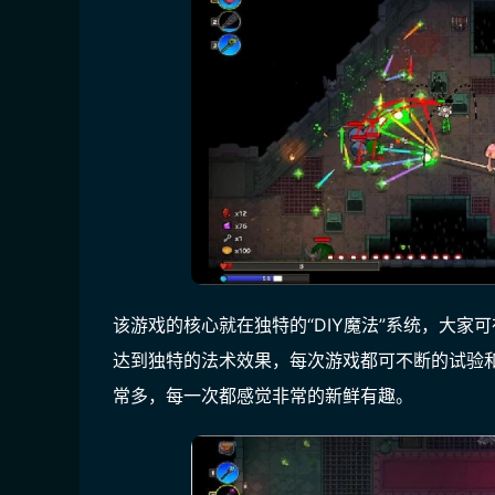
该游戏的核心就在独特的“DIY魔法”系统，大家可
达到独特的法术效果，每次游戏都可不断的试验
常多，每一次都感觉非常的新鲜有趣。