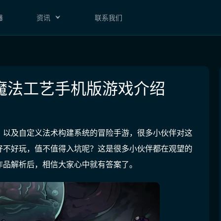
器
资讯
联系我们
魔法工艺手机版游戏介绍
，以及自定义法术构建系统的冒险手游，很多小伙伴对这
好不好玩，值不值得入坑呢？这是很多小伙伴都在观望的
作品解析后，相信大家心中就有答案了。