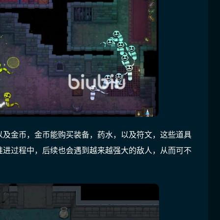
以及金币，金币能购买装备，药水，以及符文，这些道具
推进过程中，后续也会遇到越来越强大的敌人，从而可不