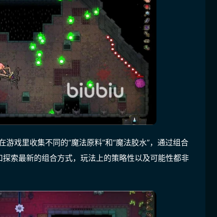
在游戏里收集不同的“魔法原料”和“魔法胶水”，通过组合
和探索最新的组合方式，玩法上的策略性以及可能性都非