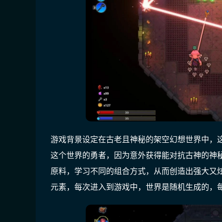
游戏背景设定在古老且神秘的架空幻想世界中，
这个世界的勇者，因为意外获得能对抗古神的神
原料，学习不同的组合方式，从而创造出强大又
元素，每次进入到游戏中，世界是随机生成的，