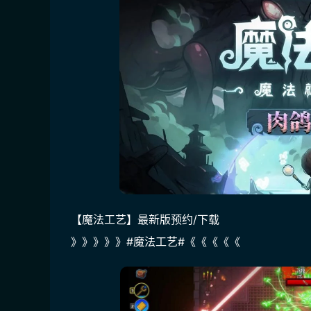
【魔法工艺】最新版预约/下载
》》》》》#魔法工艺#《《《《《