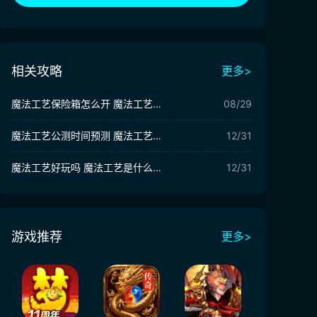
相关攻略
更多>
魔法工艺保险箱怎么开 魔法工艺手游保险箱怎么打破
08/29
魔法工艺公测时间预测 魔法工艺什么时候上线
12/31
魔法工艺好玩吗 魔法工艺是什么类型游戏
12/31
游戏推荐
更多>