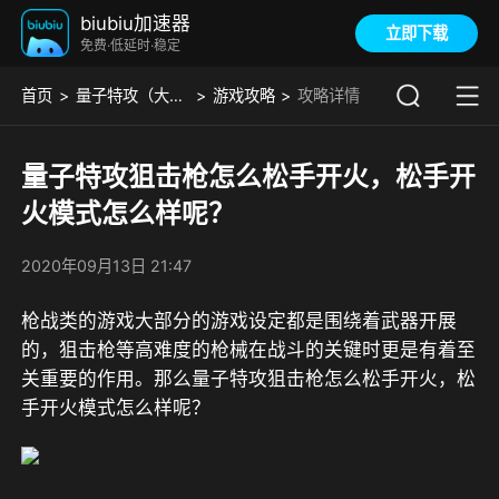
biubiu加速器
立即下载
免费·低延时·稳定
首页
量子特攻（大陆服）
游戏攻略
攻略详情
量子特攻狙击枪怎么松手开火，松手开
火模式怎么样呢？
2020年09月13日 21:47
枪战类的游戏大部分的游戏设定都是围绕着武器开展
的，狙击枪等高难度的枪械在战斗的关键时更是有着至
关重要的作用。那么量子特攻狙击枪怎么松手开火，松
手开火模式怎么样呢？