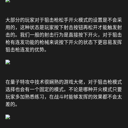
大部分的玩家对于狙击枪松手开火模式的设置是不会采
用的，这种状态是玩家按下射击按钮再松开才能触发射
击的。我们一般的射击行为是直接按下开火，对于狙击
枪有连发功能的枪械来说按下开火的状态下更容易发挥
狙击枪连发的优势。
在量子特攻中技术很娴熟的游戏大佬，对于狙击枪模式
选择也会有一个固定的模式。不论是哪种开火模式只要
玩家多加熟悉练习，在战斗时能够发挥的效果都不会太
差的。