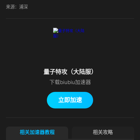
来源：浦深
量子特攻（大陆服）
下载biubiu加速器
立即加速
相关加速器教程
相关攻略