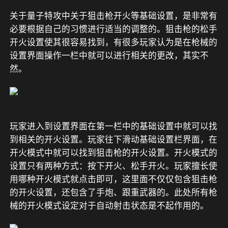
关于量子特攻中关于狙击枪开火等基础设置，是非常有
必要根据自己的习惯进行适当的调整的。狙击枪的松手
开火设置使其很容易找到，有很多玩家认为是在枪械的
设置界面操作一栏中就可以进行相关的更改，其实不
然。
玩家进入到设置界面在第一栏中的基础设置中就可以找
到相关的开火设置。玩家往下滑动基础设置栏界面，在
开火模式中就可以找到狙击枪的开火设置。开火模式的
设置只有两种方式：按下开火、松手开火。玩家擅长使
用哪种开火模式就点击即可，这里面不仅仅包含狙击枪
的开火设置，还包含了手炮、跟重武器的。此处所有枪
械的开火模式设定对于自动射击状态是不起作用的。