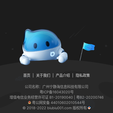
首页
关于我们
产品介绍
隐私政策
公司名称：广州宁静海信息科技有限公司
粤ICP备16043020号
增值电信业务经营许可证
B1-20190040 | 粤B2-20200746
粤公网安备 44010602010544号
© 2018-2022 biubiu001.com 版权所有