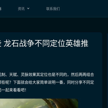
器
资讯
联系我们
​ 龙石战争不同定位英雄推
机制、天赋、灵脉效果其定位也是不同的，然后两两组合
哪些呢？下面就会给大家简单说明一番，同时分享不同定
妨一起来看看吧！