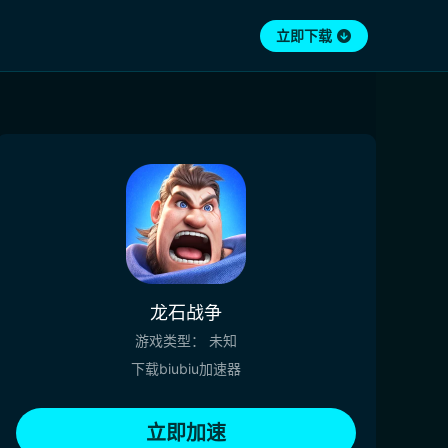
立即下载
龙石战争
游戏类型：
未知
下载biubiu加速器
立即加速