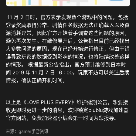
 11 月 2 日时，官方表示发现数个游戏中的问题，包括
登录奖励取得异常、剧情任务数据无法正确载入以及资
源消耗异常，因此官方开始着手调查这些问题的原因，
避免再次发生。在维修展开后，公告指出目前已经找出
大多数问题的原因，现在已经开始进行修正，但由于错
误导致玩家的数据受到影响的情况，也将陆续改善这样
的情形。 根据最新公告指出，官方预计维修到日本时
间 2019 年 11 月 7 日 16 : 00，玩家不妨可以关注后续
情报，确认正确开机时间。
以上是《LOVE PLUS EVERY》维护延期公告，想要接
收更即时更进一步的消息，欢迎锁定biubiu游戏加速器
官方网站，免费加速器小编会第一时间为您报导。
来源：gamer手游资讯