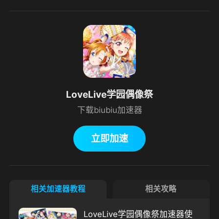
LoveLive学园偶像祭
下载biubiu加速器
立即加速
相关加速器教程
相关攻略
LoveLive学园偶像祭加速器使