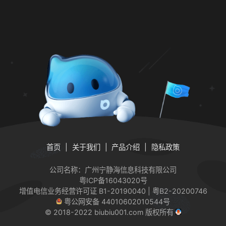
首页
关于我们
产品介绍
隐私政策
公司名称：广州宁静海信息科技有限公司
粤ICP备16043020号
增值电信业务经营许可证
B1-20190040 | 粤B2-20200746
粤公网安备 44010602010544号
© 2018-2022 biubiu001.com 版权所有