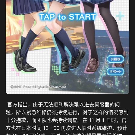
 官方指出，由于无法顺利解决难以进去伺服器的问
题，所以紧急维修仍须持续进行，对于这样的情况感到
十分抱歉，而团队也会持续调查。在 11 月 1 日时，官
方也在日本时间 13 : 00 再次进入临时系统维护，预计