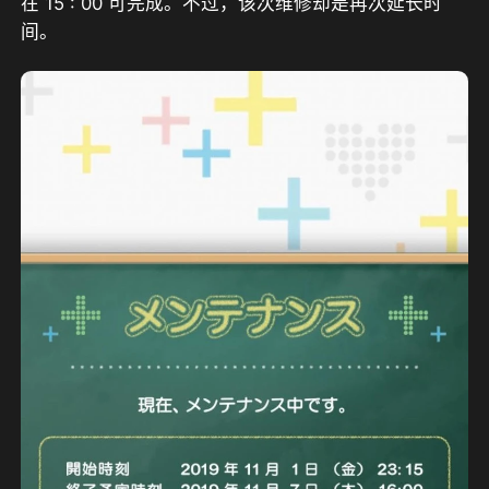
在 15 : 00 可完成。不过，该次维修却是再次延长时
间。 