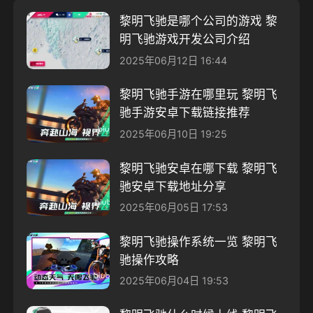
黎明飞驰是哪个公司的游戏 黎
明飞驰游戏开发公司介绍
2025年06月12日 16:44
黎明飞驰手游在哪里玩 黎明飞
驰手游安卓下载链接推荐
2025年06月10日 19:25
黎明飞驰安卓在哪下载 黎明飞
驰安卓下载地址分享
2025年06月05日 17:53
黎明飞驰操作系统一览 黎明飞
驰操作攻略
2025年06月04日 19:53