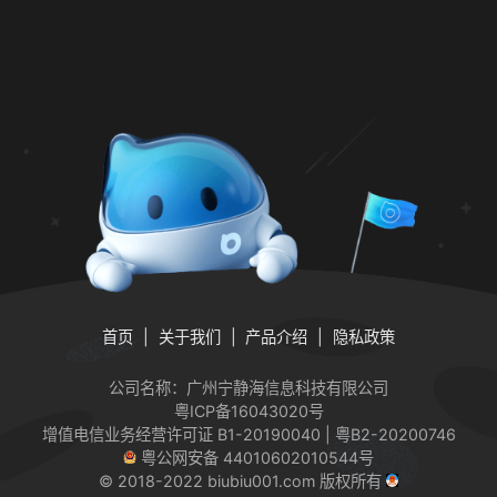
首页
关于我们
产品介绍
隐私政策
公司名称：广州宁静海信息科技有限公司
粤ICP备16043020号
增值电信业务经营许可证
B1-20190040 | 粤B2-20200746
粤公网安备 44010602010544号
© 2018-2022 biubiu001.com 版权所有