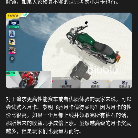
解锁，如果大家预算不够的话只考虑小月卡也行。
对于追求更高性能赛车或者优质体验的玩家来说，可以
尝试购入月卡。黎明飞驰月卡值得买吗？因为月卡的性
价比很高，如果一个月都上线并领取完所有钻石的话，
那所带来的收益几乎成倍上涨。虽然越高级的月卡奖励
越多，但是玩家们也要量力而行。