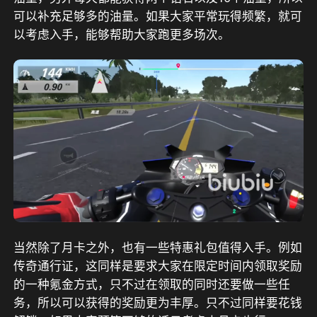
可以补充足够多的油量。如果大家平常玩得频繁，就可
以考虑入手，能够帮助大家跑更多场次。
当然除了月卡之外，也有一些特惠礼包值得入手。例如
传奇通行证，这同样是要求大家在限定时间内领取奖励
的一种氪金方式，只不过在领取的同时还要做一些任
务，所以可以获得的奖励更为丰厚。只不过同样要花钱