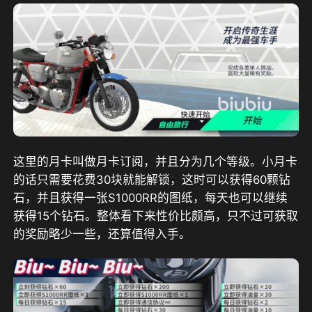
这里的月卡叫做月卡订阅，并且分为几个等级。小月卡
的话只需要花费30块就能解锁，这时可以获得60颗钻
石，并且获得一张S1000RR的图纸，每天也可以继续
获得15个钻石。整体看下来性价比颇高，只不过可获取
的奖励略少一些，还算值得入手。