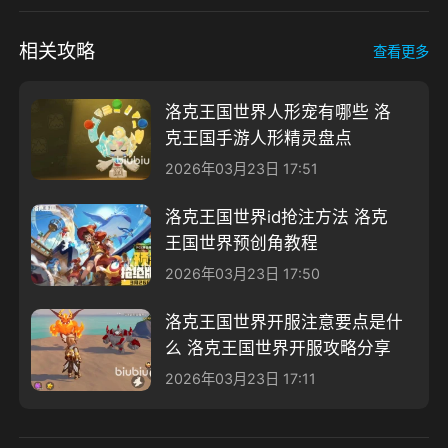
相关攻略
查看更多
洛克王国世界人形宠有哪些 洛
克王国手游人形精灵盘点
2026年03月23日 17:51
洛克王国世界id抢注方法 洛克
王国世界预创角教程
2026年03月23日 17:50
洛克王国世界开服注意要点是什
么 洛克王国世界开服攻略分享
2026年03月23日 17:11