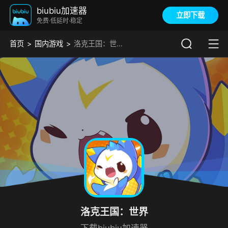
biubiu加速器
立即下载
免费·低延时·稳定
首页
国内游戏
洛克王国：世界加速器
洛克王国：世界
下载biubiu加速器