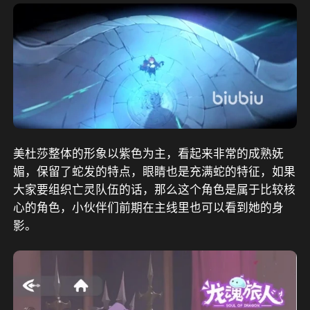
美杜莎整体的形象以紫色为主，看起来非常的成熟妩
媚，保留了蛇发的特点，眼睛也是充满蛇的特征，如果
大家要组织亡灵队伍的话，那么这个角色是属于比较核
心的角色，小伙伴们前期在主线里也可以看到她的身
影。