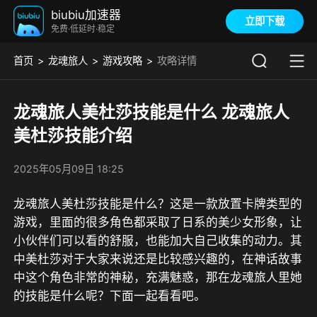
biubiu加速器
立即下载
免费·低延时·稳定
首页
龙魂旅人
游戏攻略
攻略详情
龙魂旅人美杜莎技能是什么 龙魂旅人
美杜莎技能介绍
2025年05月09日 18:25
龙魂旅人美杜莎技能是什么？这是一款放置卡牌类型的
游戏，里面的很多角色都采取了日系的美少女形象，让
小伙伴们可以看的舒服，也能加大自己收集的动力。其
中美杜莎对于大家来说还是比较感兴趣的，在神话故事
中这个角色非常的神秘，充满魅惑，那在龙魂旅人里她
的技能是什么呢？下面一起看看吧。