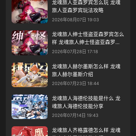
龙魂旅人亚森罗宾怎么玩 龙魂
旅人亚森罗宾玩法攻略
2026年08月07日 19:03
龙魂旅人绅士怪盗亚森罗宾怎么
样 龙魂旅人绅士怪盗亚森罗宾
介绍
2026年07月28日 17:18
龙魂旅人赫尔墨斯怎么样 龙魂
旅人赫尔墨斯介绍
2026年07月23日 18:44
龙魂旅人海德伦技能是什么 龙
魂旅人海德伦技能分享
2026年07月14日 19:43
龙魂旅人齐格露德怎么样 龙魂