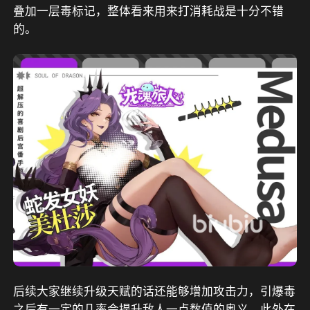
叠加一层毒标记，整体看来用来打消耗战是十分不错
的。
后续大家继续升级天赋的话还能够增加攻击力，引爆毒
之后有一定的几率会提升敌人一点数值的奥义，此外在