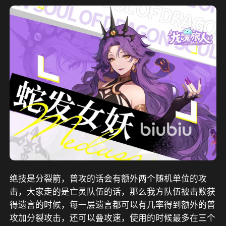
绝技是分裂箭，普攻的话会有额外两个随机单位的攻
击，大家走的是亡灵队伍的话，那么我方队伍被击败获
得遗言的时候，每一层遗言都可以有几率得到额外的普
攻加分裂攻击，还可以叠攻速，使用的时候最多在三个