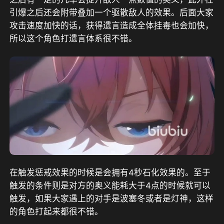
引爆之后还会附带叠加一个驱散敌人的效果。后面大家
攻击速度加快的话，获得遗言造成全体挂毒也会加快，
所以这个角色打遗言体系很不错。
在触发惩戒效果的时候是会拥有4秒石化效果的。至于
触发的条件则是对方的奥义能耗大于4点的时候就可以
触发，如果大家遇上的对手是波塞冬或者是灯神，这样
的角色打起来都很不错。