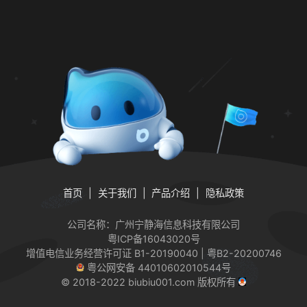
首页
关于我们
产品介绍
隐私政策
公司名称：广州宁静海信息科技有限公司
粤ICP备16043020号
增值电信业务经营许可证
B1-20190040 | 粤B2-20200746
粤公网安备 44010602010544号
© 2018-2022 biubiu001.com 版权所有