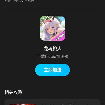
龙魂旅人
下载biubiu加速器
立即加速
相关攻略