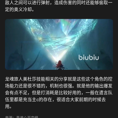
敌人之间可以进行弹射，造成伤害的同时还能够偷取一
定的奥义冷却。
龙魂旅人美杜莎技能相关的分享就是这些这个角色的控
场能力还是很不错的，机制也很强。就是他的输出爆发
会有点不足，但是打消耗是比较好用的，一般在遗言队
伍里都是充当主c的存在，很适合大家前期的时候去
用。
来源：毒液心百变怪