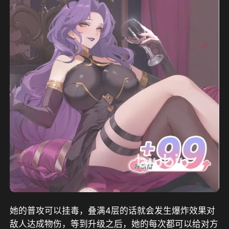
她的普攻可以挂毒，叠满4层的话就会发生爆炸效果对
敌人达成物伤，等到升级之后，她的每次都可以给对方