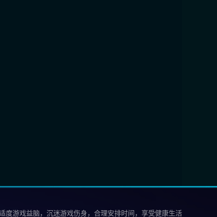
 适度游戏益脑，沉迷游戏伤身，合理安排时间，享受健康生活