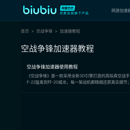
网游加速
首页
空战争锋
加速器教程
空战争锋加速器教程
空战争锋加速器使用教程
《空战争锋》是一款采用全新3D引擎打造的高拟真空战
F-22猛禽到歼-20威龙，每一架战机都精细还原真实细