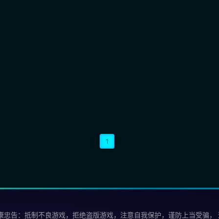
1
康忠告：抵制不良游戏，拒绝盗版游戏，注意自我保护，谨防上当受骗，