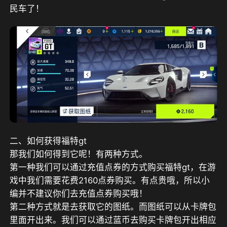
民车了！
二、如何获得福特gt
那我们如何得到它呢！有两种方式。
第一种我们可以通过充值点券的方式购买福特gt，在游
戏中我们需要花费2160点券购买。有点贵哦，所以小
编并不建议你们去充值点券购买哦！
第二种方式就是去获取它的图纸。而图纸可以从卡牌包
里面开出来。我们可以通过蓝币去购买卡牌包开出相应