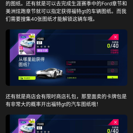
的图纸。还有就是可以去完成生涯赛季中的Ford章节和
美洲炫跑章节就可以指定获得福特gt的车辆图纸。而我
们需要搜集40张图纸才能解锁这辆车哦。
还有就是商店会有限时商店礼包，那里面卖的卡牌包是
有非常大的概率开出福特gt的汽车图纸哦！