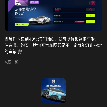
当我们收集到40张汽车图纸，就可以解锁这辆车啦。
注意哦，购买卡牌包开汽车图纸是不一定就能开出指定
的车辆哦！
来源：新一