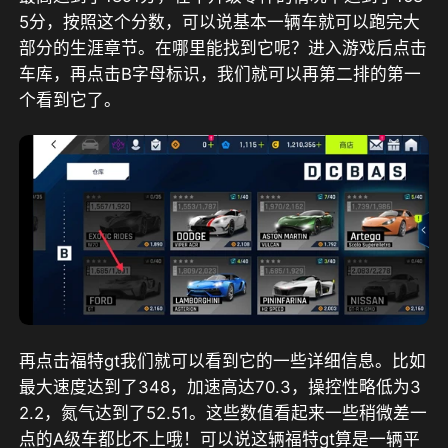
5分，按照这个分数，可以说基本一辆车就可以跑完大
部分的生涯章节。在哪里能找到它呢？进入游戏后点击
车库，再点击B字母标识，我们就可以再第二排的第一
个看到它了。
再点击福特gt我们就可以看到它的一些详细信息。比如
最大速度达到了348，加速高达70.3，操控性略低为3
2.2，氮气达到了52.51。这些数值看起来一些稍微差一
点的A级车都比不上哦！可以说这辆福特gt算是一辆平