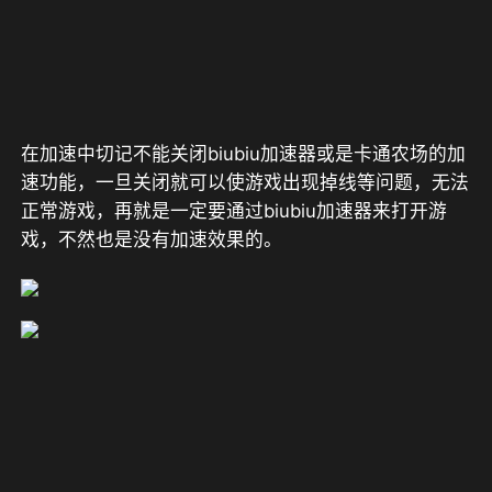
在加速中切记不能关闭biubiu加速器或是卡通农场的加
速功能，一旦关闭就可以使游戏出现掉线等问题，无法
正常游戏，再就是一定要通过biubiu加速器来打开游
戏，不然也是没有加速效果的。