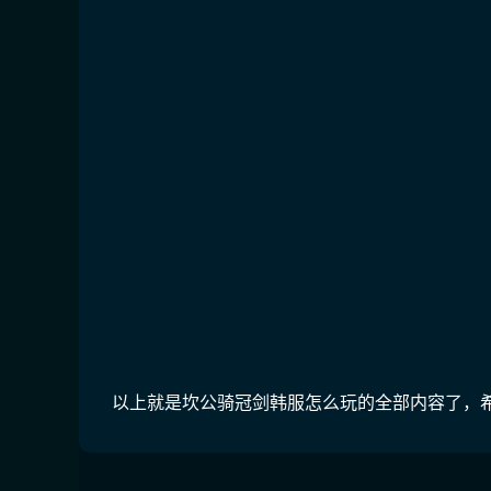
以上就是坎公骑冠剑韩服怎么玩的全部内容了，