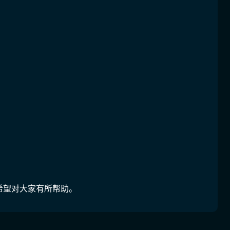
希望对大家有所帮助。