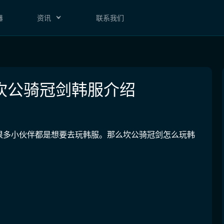
器
资讯
联系我们
坎公骑冠剑韩服介绍
很多小伙伴都是想要去玩韩服。那么坎公骑冠剑怎么玩韩