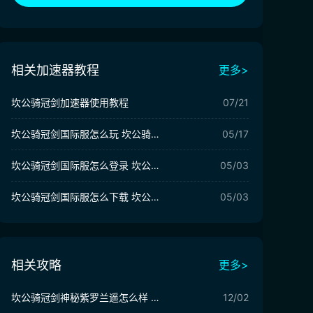
相关加速器教程
更多>
坎公骑冠剑加速器使用教程
07/21
坎公骑冠剑国际服怎么玩 坎公骑冠剑国际服玩法介绍
05/17
坎公骑冠剑国际服怎么登录 坎公骑冠剑国际服登陆方法介绍
05/03
坎公骑冠剑国际服怎么下载 坎公骑冠剑国际服下载攻略
05/03
相关攻略
更多>
坎公骑冠剑神秘紫罗兰遥怎么样 坎公骑冠剑神秘紫罗兰遥强度一览
12/02