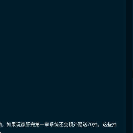
，如果玩家肝完第一章系统还会额外赠送70抽，这些抽