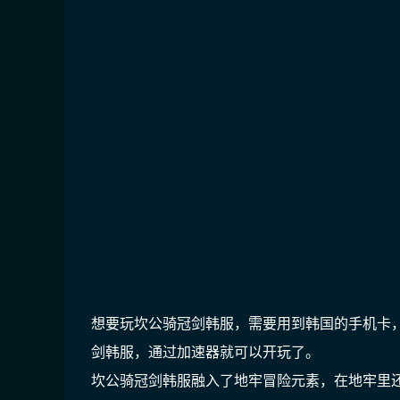
想要玩坎公骑冠剑韩服，需要用到韩国的手机卡
剑韩服，通过加速器就可以开玩了。
坎公骑冠剑韩服融入了地牢冒险元素，在地牢里