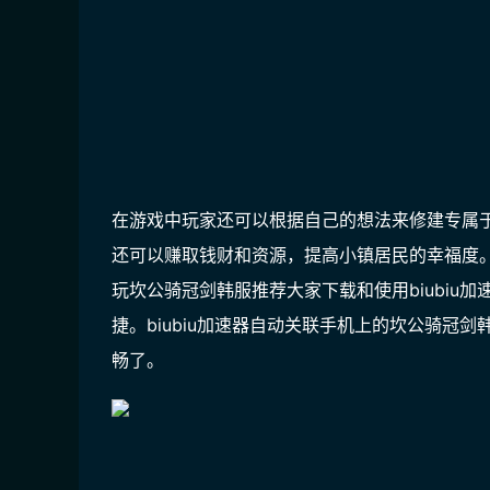
在游戏中玩家还可以根据自己的想法来修建专属
还可以赚取钱财和资源，提高小镇居民的幸福度
玩坎公骑冠剑韩服推荐大家下载和使用biubiu加
捷。biubiu加速器自动关联手机上的坎公骑冠
畅了。