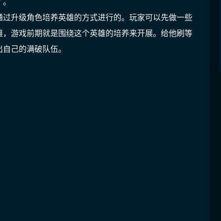
了。
通过升级角色培养英雄的方式进行的。玩家可以先做一些
雄，游戏前期就是围绕这个英雄的培养来开展。给他刷等
出自己的满破队伍。