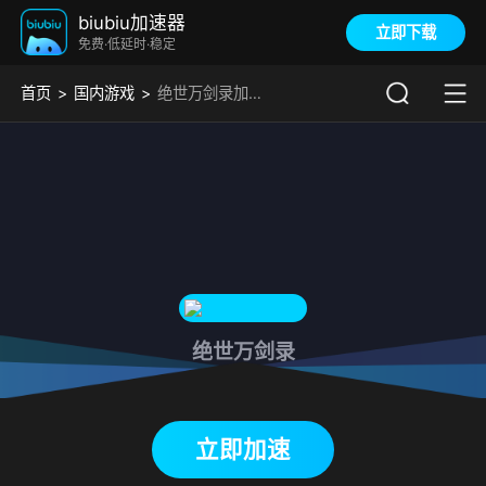
biubiu加速器
立即下载
免费·低延时·稳定
首页
国内游戏
绝世万剑录加速器
绝世万剑录
下载biubiu加速器
立即加速