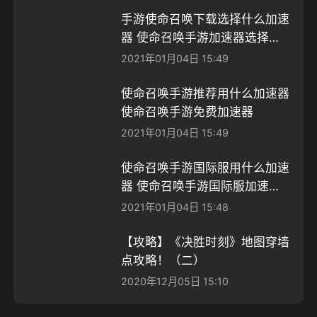
手游使命召唤下载选择什么加速
器 使命召唤手游加速器选择推
荐
2021年01月04日 15:49
使命召唤手游推荐用什么加速器
使命召唤手游免费加速器
2021年01月04日 15:49
使命召唤手游国际服用什么加速
器 使命召唤手游国际服加速器
推荐
2021年01月04日 15:48
【攻略】《决胜时刻》地图穿墙
点攻略！（二）
2020年12月05日 15:10