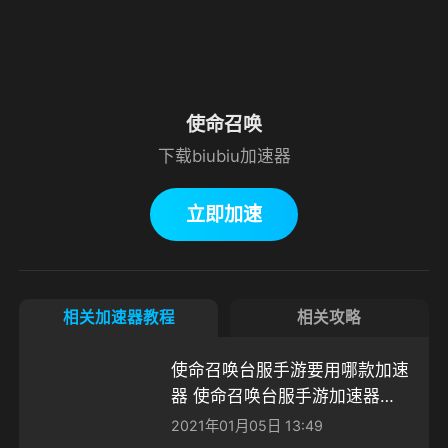
使命召唤
下载biubiu加速器
立即加速
相关加速器教程
相关攻略
使命召唤台服手游要用哪款加速
器 使命召唤台服手游加速器使
用指南
2021年01月05日 13:49