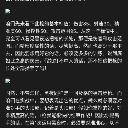
咱们先来看下此枪的基本标值：伤害85、射速30、精
准度60、操控性50、攻击范围95。从这一些标值中，
完全可以看见黑夜这把枪的长处，那便是伤害和攻击范
围。而精密度属性的话，尽管挺高，然而也高少于那里
去，因此要想用好它的话，必须要多多的训练。说到底
如此之高的伤害，假如打不中人的话，那不把这把枪的
长处全部扬弃了吗！
固然，不管怎样，黑夜同样是一回及格的狙击步枪。而
咱们在实战中，要想表现出它的优点，辣么就必须要对
准对手的头顶部，记着是头顶部！假如你掌控的好，对
准精度高的话，1枪就能很快的结束作战！因此你是新
手的话，在第1次运用黑夜时，必须要对准准心，切不