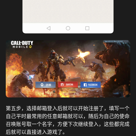
第五步，选择邮箱登入后就可以开始注册了，填写一个
自己平时最常用的任意邮箱就可以，随后为自己的使命
召唤账号取一个名字，方便下次继续登入，这些都完成
后就可以直接进入游戏了。