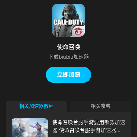
使命召唤
下载biubiu加速器
立即加速
相关加速器教程
相关攻略
使命召唤台服手游要用哪款加速
器 使命召唤台服手游加速器使