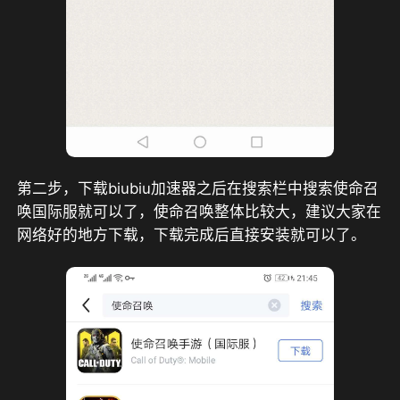
第二步，下载biubiu加速器之后在搜索栏中搜索使命召
唤国际服就可以了，使命召唤整体比较大，建议大家在
网络好的地方下载，下载完成后直接安装就可以了。