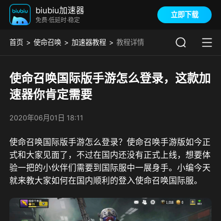
biubiu加速器
立即下载
免费·低延时·稳定
首页
使命召唤
加速器教程
教程详情
使命召唤国际版手游怎么登录，这款加
速器你肯定需要
2020年06月01日 18:11
使命召唤国际版手游怎么登录？使命召唤手游版如今正
式和大家见面了，不过在国内还没有正式上线，想要体
验一把的小伙伴们需要到国际服中一展身手。小编今天
就来教大家如何在国内顺利的登入使命召唤国际服。