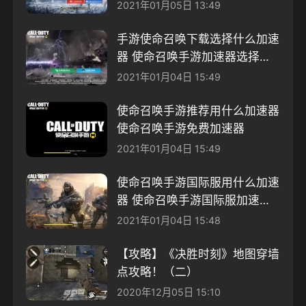
用指南
2021年01月05日 13:49
手游使命召唤下载选择什么加速
器 使命召唤手游加速器选择推
荐
2021年01月04日 15:49
使命召唤手游推荐用什么加速器
使命召唤手游免费加速器
2021年01月04日 15:49
使命召唤手游国际服用什么加速
器 使命召唤手游国际服加速器
推荐
2021年01月04日 15:48
【攻略】《决胜时刻》地图穿墙
点攻略！（二）
2020年12月05日 15:10