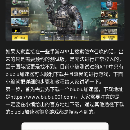
如果大家直接在一些手游APP上搜索使命召唤的话，出
来的只是需要预约的测试版，是无法进行正常登入的，
至于国际版更是找不到。目前小编测试过的APP中只有
biubiu加速器可以顺利下载并且流畅的进行游戏，下面
小编就把详细的步骤和教程给大家讲解一下。
第一步，首先需要先下载一个biubiu加速器，下载地址
是https://www.biubiu001.com/，大家需要注意的是
一定要在小编给出的官方地址下载，通过其他途径下载
的biubiu加速器很多游戏都是搜索不到的。