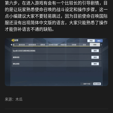
第六步，在进入游戏有会有一个比较长的引导剧情，目
的是让玩家熟悉使命召唤的战斗设定和操作步骤，这一
点小编建议大家不要轻易跳过，因为目前使命召唤国际
服还没有出现简体中文版的语言，大家只能熟悉了操作
才能弥补语言不通的缺陷。
来源：木瓜