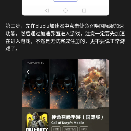
第三步，先在biubiu加速器中点击使命召唤国际服加速
功能，然后通过加速界面进入游戏，注意一定要先加速
在进入游戏，不然是无法完成注册的，更不要说正常游
戏了。