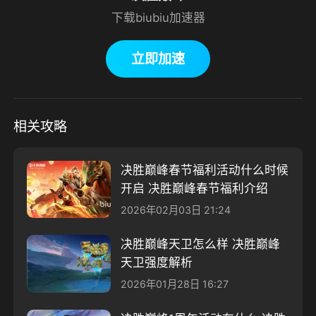
下载biubiu加速器
立即加速
相关攻略
决胜巅峰春节福利活动什么时候
开启 决胜巅峰春节福利介绍
2026年02月03日 21:24
决胜巅峰天卫怎么样 决胜巅峰
天卫强度解析
2026年01月28日 16:27