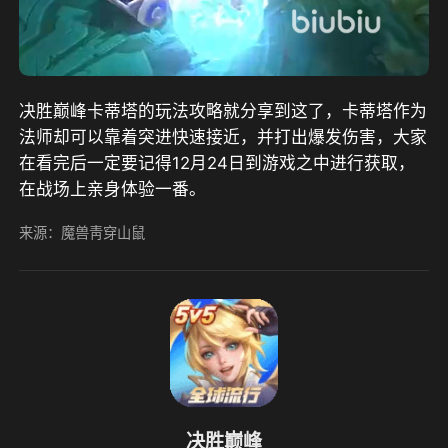
决胜巅峰卡蒂塔的玩法攻略就分享到这了，卡蒂塔作为
法师却可以靠着突进快速接近，并打出爆发伤害，大家
在看完后一定要记得12月24日到游戏之中进行获取，
在战场上亲身体验一番。
来源：魔兽靑穿山鼠
决胜巅峰