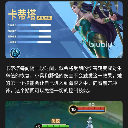
卡蒂塔每间隔一段时间，就会将受到的伤害转变成对生
命值的恢复，小兵和野怪的伤害不会触发这一效果，她
的第一个技能会让自己进入到海浪之中，向着前方冲
锋，这个期间可以免疫一切的控制技能。