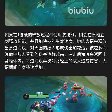
如果在1技能的释放过程中使用该技能，则会在原地立
刻释放标记，并且加快技能生效速度，她的大招会释放
出多道海浪，对周围的敌人形成伤害加减速，被越多海
浪命中敌人受到的伤害也就越高，冲击后海浪会返回卡
蒂塔体内，每道海浪再次对路径上的敌人造成伤害，大
招期间自身移速增加。