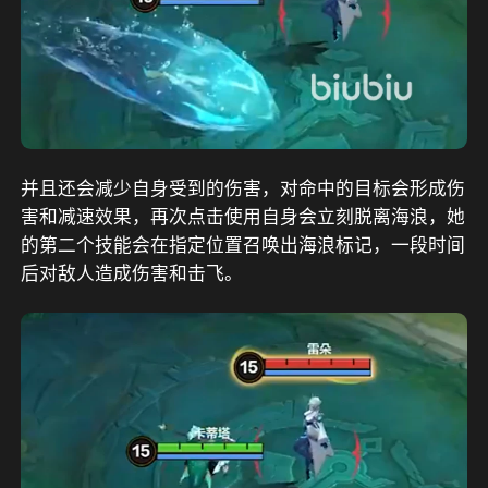
并且还会减少自身受到的伤害，对命中的目标会形成伤
害和减速效果，再次点击使用自身会立刻脱离海浪，她
的第二个技能会在指定位置召唤出海浪标记，一段时间
后对敌人造成伤害和击飞。