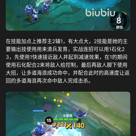
在技能加点上推荐主2辅1，有大点大，2技能是她的主
要输出技使用用来清兵发育，实战连招可以用1石化2
3，先使用1快速接近敌人并起到减速效果，在1的期间
使用石化配合2来将敌人给控制，最后再敌人脚下使用
大招，让多道海浪成功命中，并配合此时的高速度让返
回的多道海浪再次命中敌人完成击杀。