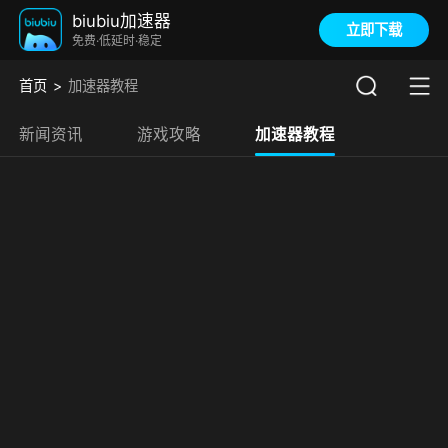
biubiu加速器
立即下载
免费·低延时·稳定
首页
加速器教程
新闻资讯
游戏攻略
加速器教程