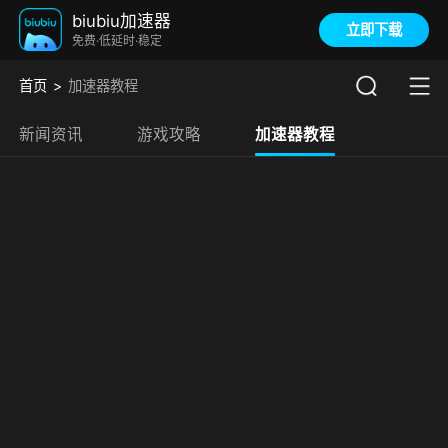
biubiu加速器
立即下载
免费·低延时·稳定
首页
加速器教程
新闻资讯
游戏攻略
加速器教程