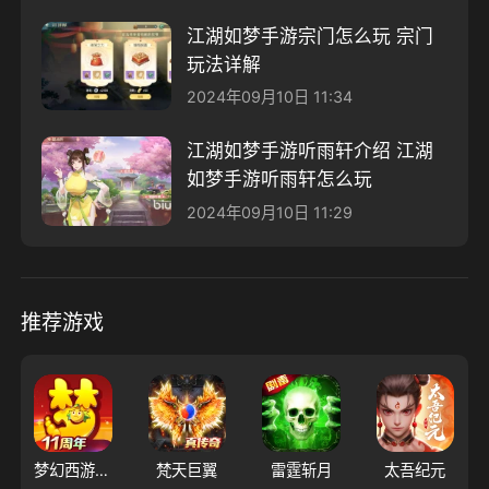
江湖如梦手游宗门怎么玩 宗门
玩法详解
2024年09月10日 11:34
江湖如梦手游听雨轩介绍 江湖
如梦手游听雨轩怎么玩
2024年09月10日 11:29
推荐游戏
梦幻西游（大陆服）
梵天巨翼
雷霆斩月
太吾纪元