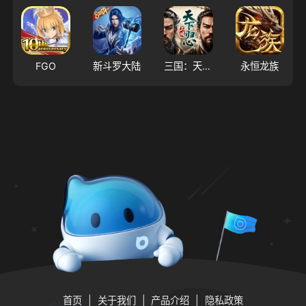
FGO
新斗罗大陆
三国：天下归心
永恒龙族
首页
关于我们
产品介绍
隐私政策