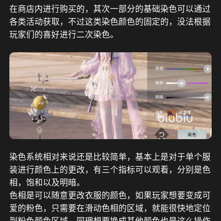
在商店内进行购买的，其次一部分的基础染色可以通过
各类活动获取，不过这类染色颜色的固定的，没法根据
玩家们的喜好进行二次染色。
染色系统相对来说还是比较简单，基本上是对于单个服
装进行颜色上的更改，有三个指标可以观看，分别是色
相，饱和以及明暗。
色相是可以随意更改衣服的颜色，如果玩家想要变成可
爱的粉色，只需要在滑动色相的区域，就能很快地定位
到粉色颜色区域，同理想要换成其他颜色也是这么操作