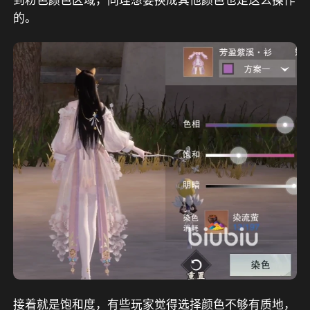
的。
接着就是饱和度，有些玩家觉得选择颜色不够有质地，