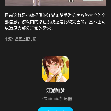
目前这就是小编提供的江湖如梦手游染色攻略大全的全
部信息，游戏内的染色系统还是比较完善的，基本上可
以满足大部分玩家的需求！
来源：星团上巨钳蟹
江湖如梦
下载biubiu加速器