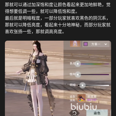
那就可以通过加深饱和度让颜色看起来更加地鲜艳，觉
得想要低调一些，就可以降低饱和度。
最后就是明暗程度，一部分玩家就喜欢黑色的阴沉系，
那就可以降低亮度，看起来十分地神秘，而部分玩家就
喜欢张扬一些，那就调高亮度。