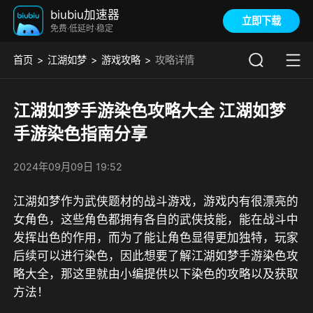
biubiu加速器
立即下载
免费·低延时·稳定
首页
江湖如梦
游戏攻略
攻略详情
江湖如梦手游染色攻略大全 江湖如梦
手游染色指南分享
2024年09月09日 19:52
江湖如梦作为武侠题材的战斗游戏，游戏内有很漂亮的
女角色，这些角色都拥有各自的武侠技能，能在战斗中
发挥出色的作用，而为了能让角色显得更加独特，玩家
后续可以进行染色，因此想要了解江湖如梦手游染色攻
略大全，那这里就由小编提供以下染色的攻略以及获取
方法！