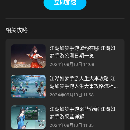
立即加速
相关攻略
江湖如梦手游邀约在哪 江湖如
梦手游公测日期一览
2024年09月10日 14:08
江湖如梦手游人生大事攻略 江
湖如梦手游人生大事攻略流程一
览
2024年09月10日 11:58
江湖如梦手游采蓝介绍 江湖如
梦手游采蓝详解
2024年09月10日 11:35