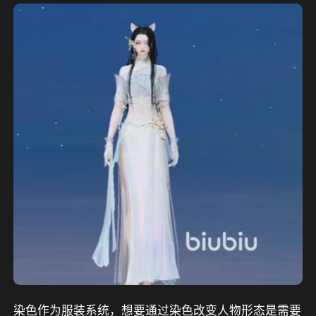
染色作为服装系统，想要通过染色改变人物形态是需要