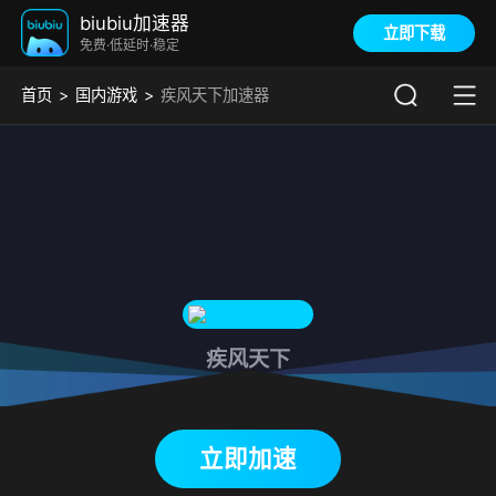
biubiu加速器
立即下载
免费·低延时·稳定
首页
国内游戏
疾风天下加速器
疾风天下
下载biubiu加速器
立即加速