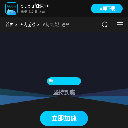
biubiu加速器
立即下载
免费·低延时·稳定
首页
国内游戏
坚持到底加速器
坚持到底
下载biubiu加速器
立即加速