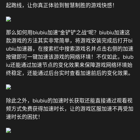
起跑线，让你真正体验到智慧制胜的游戏快感！
那么如何用biubiu加速“金铲铲之战”呢？biubiu加速这
款游戏的方法其实非常简单，将游戏安装完成后打开bi
ubiu加速器，在搜索栏中搜索游戏名并点击右侧的加速
按键即可一键加速该游戏的网络环境！不仅如此，biub
iu还能通过加速节点的变化效果来保障游戏网络环境始
终稳定，还能通过后台实时查看加速前后的变化效果。
除此之外，biubiu的加速时长获取还能直接通过观看视
频方式免费获得加速时长，让的游戏区服加速不再受加
速时长的困扰！