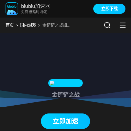
biubiu加速器
立即下载
免费·低延时·稳定
首页
国内游戏
金铲铲之战加速器
金铲铲之战
下载biubiu加速器
立即加速