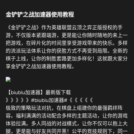
金铲铲之战加速器使用教程
《金铲铲之战》作为英雄联盟云顶之弈正版授权的手
游，不仅版本紧跟端游，更是能让你随时随地的来上一
把游戏，在碎片化的时间里享受游戏带来的快乐。多样
的流派玩法体系让你的获胜方式不再受到局限。全新的
棋子上线，让你的制胜套路更加多样化！这就跟大家分
享金铲铲之战加速器使用教程。
【biubiu加速器】最新版下载
》》》》》#biubiu加速器#《《《《《
极致的策略玩法对抗，在棋盘上组建你的最强羁绊阵
容。福利满满的活动配合多样的主题活动，让你的游戏
体验拉满。多人同战的对战模式，让你不仅可以抱上大
腿，更是能与好友共同开黑！公平的竞技规则下，同一