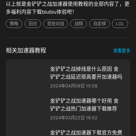
以上就是金铲铲之战加速器使用教程的全部内容了，更
多福利内容下载biubiu体验吧！
策略
回合
竞技对战
战棋
自走棋
LOL
相关加速器教程
查看更多
金铲铲之战掉线是什么原因 金
铲铲之战延迟很高要开加速器吗
2024年04月09日 15:58
金铲铲之战加速器哪个好用 金
铲铲之战热门加速器下载推荐
2024年03月22日 16:52
金铲铲之战加速器下载官方免费