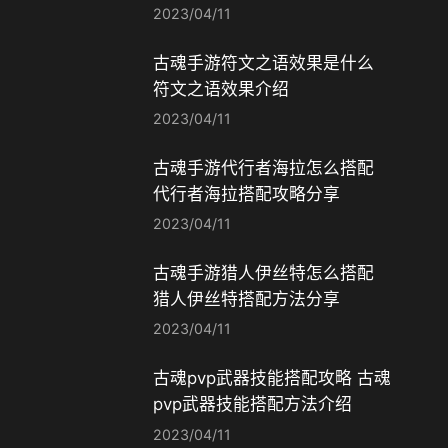
2023/04/11
古魂手游符文之语效果是什么
符文之语效果介绍
2023/04/11
古魂手游代行者海拉怎么搭配
代行者海拉搭配攻略分享
2023/04/11
古魂手游猎人伊丝特怎么搭配
猎人伊丝特搭配方法分享
2023/04/11
古魂pvp武器技能搭配攻略 古魂
pvp武器技能搭配方法介绍
2023/04/11