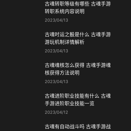
古魂转职等级有哪些 古魂手游
转职系统内容说明
2023/04/13
古魂时运之骰是什么 古魂手游
游玩机制详情解析
2023/04/13
古魂魂核怎么获得 古魂手游魂
核获得方法说明
2023/04/13
古魂进阶职业技能有什么 古魂
手游进阶职业技能一览
2023/04/12
古魂有自动战斗吗 古魂手游战