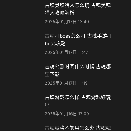
古魂灵魂猎人怎么玩 古魂灵魂
猎人攻略解析
2025年01月17日 13:40
古魂打boss怎么打 古魂手游打
boss攻略
2025年01月17日 11:47
古魂公测时间什么时候 古魂哪
里下载
2025年01月17日 11:19
古魂游戏怎么样 古魂游戏好玩
吗
2025年01月16日 17:09
古魂魂格不够用怎么办 古魂魂