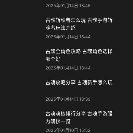
2025年01月14日 18:45
古魂斩魂者怎么玩 古魂手游斩
魂者玩法介绍
2025年01月14日 18:44
古魂全角色攻略 古魂角色选择
哪个好
2025年01月14日 18:44
古魂攻略分享 古魂新手怎么玩
2025年01月14日 18:39
古魂魂核排行分享 古魂手游强
力魂核一览
2025年01月10日 15:52