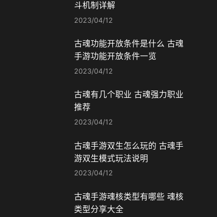
斗机制详解
2023/04/12
古魂功能开放条件是什么 古魂
手游功能开放条件一览
2023/04/12
古魂有几个职业 古魂强力职业
推荐
2023/04/12
古魂手游双生怎么玩的 古魂手
游双生模式玩法说明
2023/04/12
古魂手游魂核类型有哪些 魂核
类型分享大全