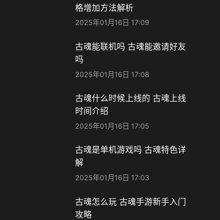
格增加方法解析
2025年01月16日 17:09
古魂能联机吗 古魂能邀请好友
吗
2025年01月16日 17:08
古魂什么时候上线的 古魂上线
时间介绍
2025年01月16日 17:05
古魂是单机游戏吗 古魂特色详
解
2025年01月16日 17:03
古魂怎么玩 古魂手游新手入门
攻略