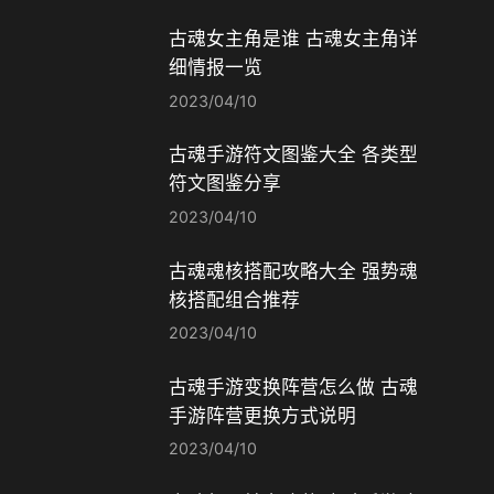
古魂女主角是谁 古魂女主角详
细情报一览
2023/04/10
古魂手游符文图鉴大全 各类型
符文图鉴分享
2023/04/10
古魂魂核搭配攻略大全 强势魂
核搭配组合推荐
2023/04/10
古魂手游变换阵营怎么做 古魂
手游阵营更换方式说明
2023/04/10