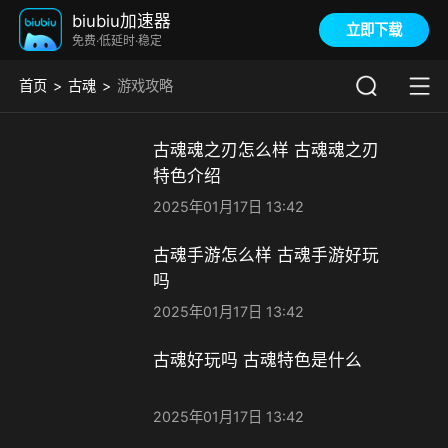
biubiu加速器
立即下载
免费·低延时·稳定
首页
古魂
游戏攻略
古魂魂之刃怎么样 古魂魂之刃
特色介绍
2025年01月17日 13:42
古魂手游怎么样 古魂手游好玩
吗
2025年01月17日 13:42
古魂好玩吗 古魂特色是什么
2025年01月17日 13:42