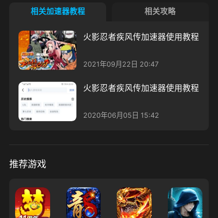
相关加速器教程
相关攻略
火影忍者疾风传加速器使用教程
2021年09月22日 20:47
火影忍者疾风传加速器使用教程
2020年06月05日 15:42
推荐游戏