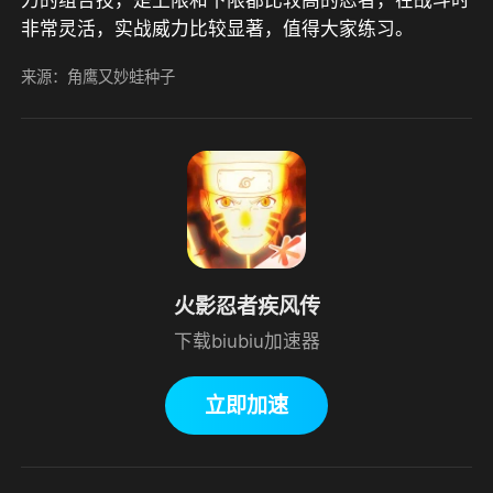
力的组合技，是上限和下限都比较高的忍者，在战斗时
非常灵活，实战威力比较显著，值得大家练习。
来源：角鹰又妙蛙种子
火影忍者疾风传
下载biubiu加速器
立即加速