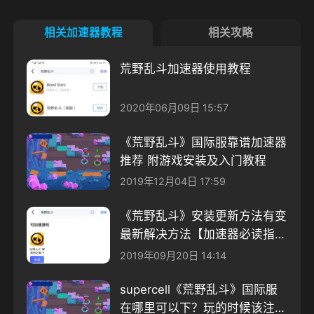
相关加速器教程
相关攻略
荒野乱斗加速器使用教程
2020年06月09日 15:57
《荒野乱斗》国际服靠谱加速器
推荐 附游戏安装及入门教程
2019年12月04日 17:59
《荒野乱斗》安装更新方法有变
最新解决方法【加速器必读指
南】
2019年09月20日 14:14
supercell《荒野乱斗》国际服
在哪里可以下？玩的时候该注意