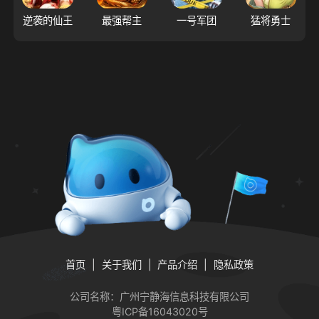
逆袭的仙王
最强帮主
一号军团
猛将勇士
首页
关于我们
产品介绍
隐私政策
公司名称：广州宁静海信息科技有限公司
粤ICP备16043020号