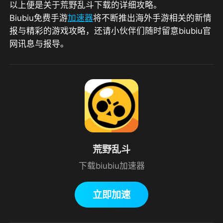
以上便是关于荒野乱斗下载的详细攻略。
Biubiu免费手游
加速器
将不断推出海外手游相关的新情
报与精彩的游戏攻略，还请小伙伴们随时留意biubiu官
网讯息与报导。
荒野乱斗
下载biubiu加速器
立即加速