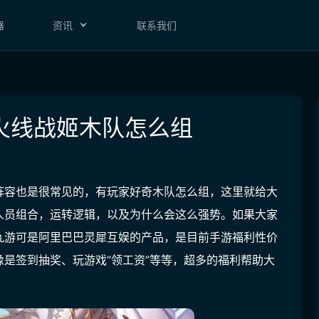
器
资讯
联系我们
火线战姬木队怎么组
阵容也是很常见的，有玩家好奇木队怎么组，这里就给大
人员组合，运转逻辑，以及为什么会这么强势。如果大家
九游可是阿里巴巴灵犀互娱的产品，是目前手游福利性价
是签到抽奖、玩游戏“领工资”等等，超多的福利帮助大