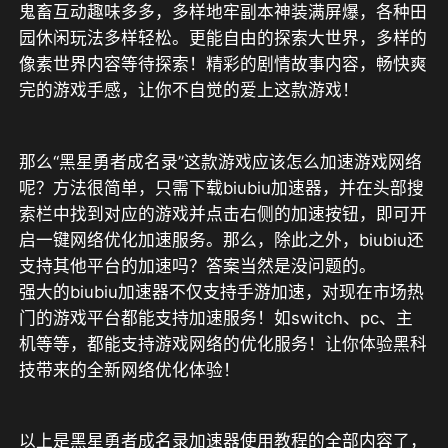
鬼畜互动趣味多多，多样地牢副本神装满屏爆，各种田
园休闲玩法多样轻松。更能自由的探索大世界，多样的
像素世界内容等待探索！精彩的剧情故事内容，畅快爽
完的游戏手感，让你不自觉的爱上这款游戏！
那么“黑星勇者成名录”这款游戏应该怎么加速游戏网络
呢？方法很简单，只需下载biubiu加速器，并在头部搜
索栏中找到对应的游戏并点击右侧的加速按钮，即可开
启一键网络优化加速服务。那么，除此之外，biubiu还
支持其他平台的加速吗？答案当然是没问题的。
强大的biubiu加速器不仅支持手游加速，对现在市场热
门的游戏平台都能支持加速服务！如switch、pc、主
机等等，都能支持游戏网络的优化服务！让你体验黑科
技带来的全新网络优化体验！
以上是黑星勇者成名录加速器使用教程的全部内容了，