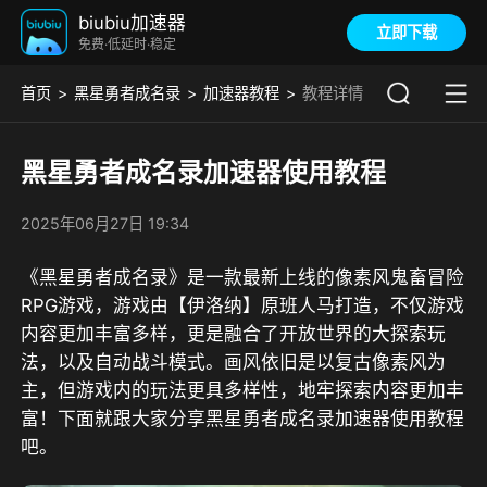
biubiu加速器
立即下载
免费·低延时·稳定
首页
黑星勇者成名录
加速器教程
教程详情
黑星勇者成名录加速器使用教程
2025年06月27日 19:34
《黑星勇者成名录》是一款最新上线的像素风鬼畜冒险
RPG游戏，游戏由【伊洛纳】原班人马打造，不仅游戏
内容更加丰富多样，更是融合了开放世界的大探索玩
法，以及自动战斗模式。画风依旧是以复古像素风为
主，但游戏内的玩法更具多样性，地牢探索内容更加丰
富！下面就跟大家分享黑星勇者成名录加速器使用教程
吧。