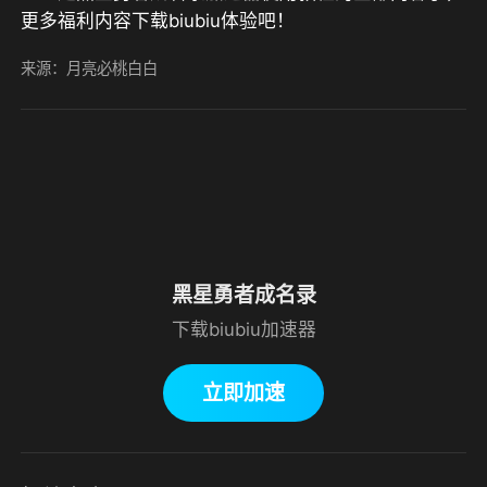
更多福利内容下载biubiu体验吧！
来源：月亮必桃白白
黑星勇者成名录
下载biubiu加速器
立即加速