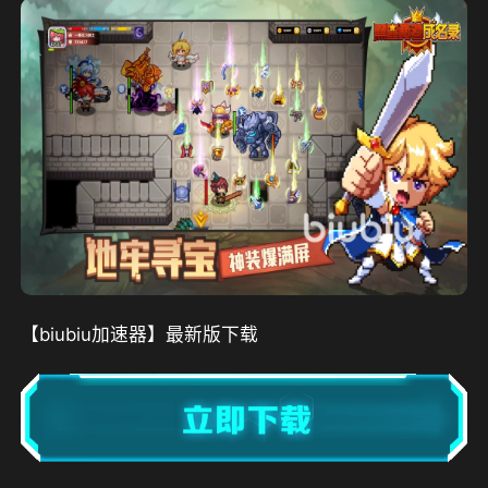
【biubiu加速器】最新版下载