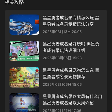
相关攻略
黑星勇者成名录专精怎么玩 黑
星勇者成名录专精玩法分享
2025年03月13日 20:05
黑星勇者成名录好玩吗 黑星勇
者成名录玩法详细介绍
2025年03月06日 15:28
黑星勇者成名录宠物怎么选 黑
星勇者成名录宠物推荐
2025年03月06日 15:06
黑星勇者成名录以太风有什么用
黑星勇者成名录以太风介绍
2025年02月27日 17:06