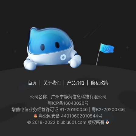
首页
关于我们
产品介绍
隐私政策
公司名称：广州宁静海信息科技有限公司
粤ICP备16043020号
增值电信业务经营许可证
B1-20190040 | 粤B2-20200746
粤公网安备 44010602010544号
© 2018-2022 biubiu001.com 版权所有