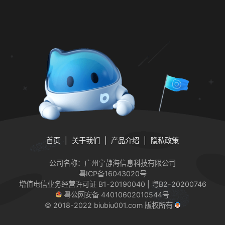
首页
关于我们
产品介绍
隐私政策
公司名称：广州宁静海信息科技有限公司
粤ICP备16043020号
增值电信业务经营许可证
B1-20190040 | 粤B2-20200746
粤公网安备 44010602010544号
© 2018-2022 biubiu001.com 版权所有