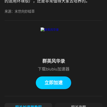
的运用环境很广，还是非常值得大家去培养的。
来源：末世向妙蛙草
群英风华录
下载biubiu加速器
立即加速