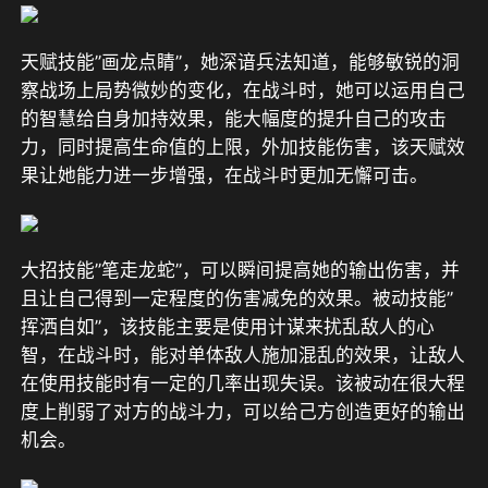
天赋技能”画龙点睛”，她深谙兵法知道，能够敏锐的洞
察战场上局势微妙的变化，在战斗时，她可以运用自己
的智慧给自身加持效果，能大幅度的提升自己的攻击
力，同时提高生命值的上限，外加技能伤害，该天赋效
果让她能力进一步增强，在战斗时更加无懈可击。
大招技能”笔走龙蛇”，可以瞬间提高她的输出伤害，并
且让自己得到一定程度的伤害减免的效果。被动技能”
挥洒自如”，该技能主要是使用计谋来扰乱敌人的心
智，在战斗时，能对单体敌人施加混乱的效果，让敌人
在使用技能时有一定的几率出现失误。该被动在很大程
度上削弱了对方的战斗力，可以给己方创造更好的输出
机会。