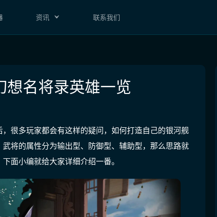
器
资讯
联系我们
幻想名将录英雄一览
后，很多玩家都会有这样的疑问，如何打造自己的银河舰
，武将的属性分为输出型、防御型、辅助型，那么思路就
，下面小编就给大家详细介绍一番。