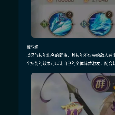
吕玲绮
以怒气技能出名的武将，其技能不仅会给敌人输
个技能的效果可以让自己的全体阵营激发，配合