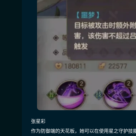
张星彩
作为防御端的天花板，她可以在使用星之守护技