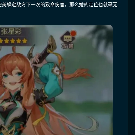
完美躲避敌方下一次的致命伤害，那么她的定位也就毫无