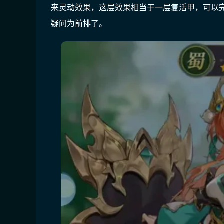
来灵动效果，这层效果相当于一层复活甲，可以
疑问为前排了。