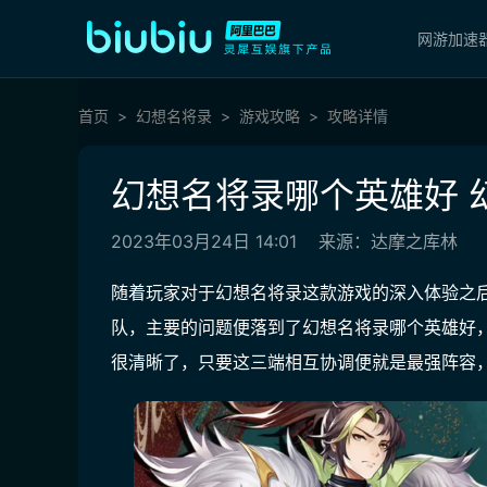
网游加速
首页
幻想名将录
游戏攻略
攻略详情
幻想名将录哪个英雄好 
2023年03月24日 14:01
来源：达摩之库林
随着玩家对于幻想名将录这款游戏的深入体验之
队，主要的问题便落到了幻想名将录哪个英雄好
很清晰了，只要这三端相互协调便就是最强阵容