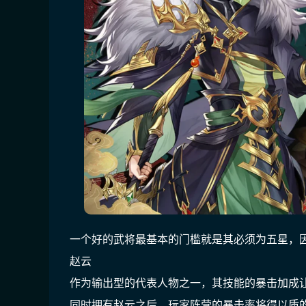
一个好的武将最基本的门槛就是其必须为五星，
赵云
作为输出型的代表人物之一，其技能的暴击加成
同时拥有赵云之后，玩家阵营的暴击率将得以质