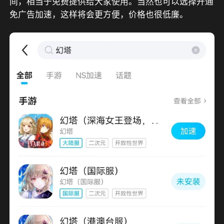
间，相当于免费提供给大家使用。当然也可以选择开通
免广告加速，这样将会更方便，价格也很低廉。