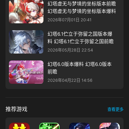
幻塔虚无与梦境的坐标版本前瞻
幻塔虚无与梦境的坐标版本爆料
2026年07月01日 20:41
幻塔6.1伫立于弥留之国版本爆
料 幻塔6.1伫立于弥留之国前瞻
2026年05月28日 22:54
幻塔6.0版本爆料 幻塔6.0版本
前瞻
2026年04月22日 14:56
推荐游戏
查看更多