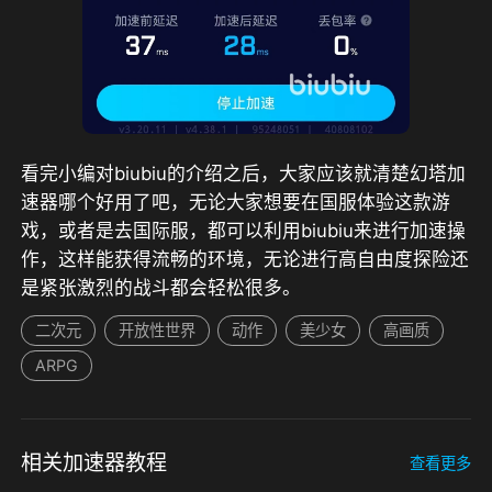
看完小编对biubiu的介绍之后，大家应该就清楚幻塔加
速器哪个好用了吧，无论大家想要在国服体验这款游
戏，或者是去国际服，都可以利用biubiu来进行加速操
作，这样能获得流畅的环境，无论进行高自由度探险还
是紧张激烈的战斗都会轻松很多。
二次元
开放性世界
动作
美少女
高画质
ARPG
相关加速器教程
查看更多