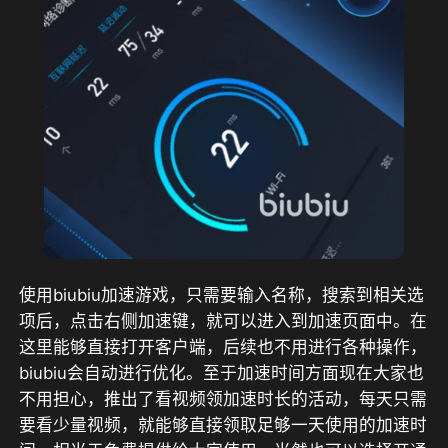
使用biubiu加速游戏，只需要输入名称，搜索到相关选
项后，点击右侧加速键，就可以进入到加速页面中。在
这里能够直接打开客户端，后续也不用进行各种操作，
biubiu会自动进行优化。至于加速时间方面现在大家也
不用担心，推出了
看视频领加速时长
的活动，每天只需
要看少量视频，就能够直接领取足够一天使用的加速时