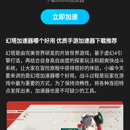
立即加速
幻塔加速器哪个好用 优质手游加速器下载推荐
幻塔是由完美世界研发的开放世界游戏，基于虚幻4引
擎打造，再结合自身高自由度的探索玩法和超爽快战斗
系统，让大家在冒险旅程中获得很好的体验，小编今天
要来讲的是幻塔加速器哪个好用。战斗过程是玩家在游
戏中最为重要的方式，为了保持流畅性，将各种连招特
点发挥出来，加速器也是不可缺少的工具。