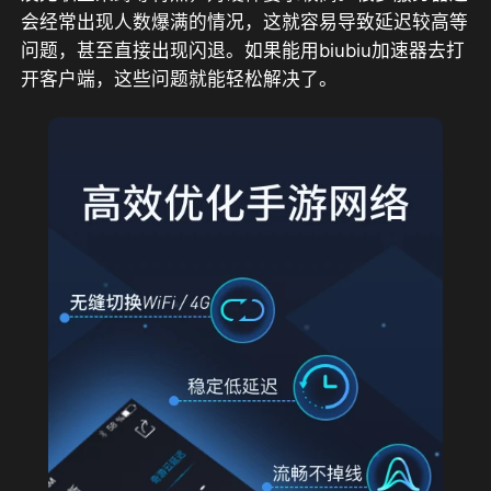
会经常出现人数爆满的情况，这就容易导致延迟较高等
问题，甚至直接出现闪退。如果能用biubiu加速器去打
开客户端，这些问题就能轻松解决了。