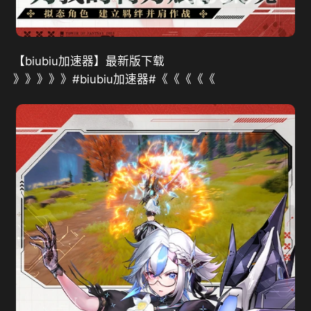
【biubiu加速器】最新版下载
》》》》》#biubiu加速器#《《《《《