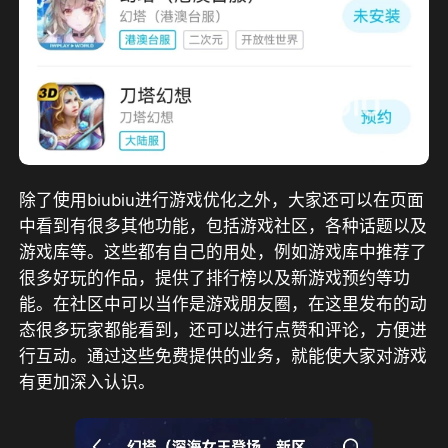
除了使用biubiu进行游戏优化之外，大家还可以在页面
中看到有很多其他功能，包括游戏社区，各种话题以及
游戏库等。这些都有自己的用处，例如游戏库中推荐了
很多好玩的作品，提供了排行榜以及新游戏预约等功
能。在社区中可以当作是游戏朋友圈，在这里发布的动
态很多玩家都能看到，还可以进行点赞和评论，方便进
行互动。通过这些免费提供的业务，就能使大家对游戏
有更加深入认识。