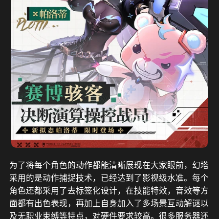
为了将每个角色的动作都能清晰展现在大家眼前，幻塔
采用的是动作捕捉技术，已经达到了影视级水准。每个
角色还都采用了去标签化设计，在技能特效，音效等方
面都有出色表现，再加上自身加入了多场景互动解谜以
及无职业束缚等特点，对硬件要求较高。很多服务器还