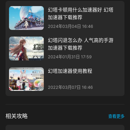
幻塔卡顿用什么加速器好 幻塔
加速器下载推荐
2024年03月04日 16:46
幻塔闪退怎么办 人气高的手游
加速器下载推荐
2024年01月31日 17:59
幻塔加速器使用教程
2022年03月07日 16:46
相关攻略
查看更多